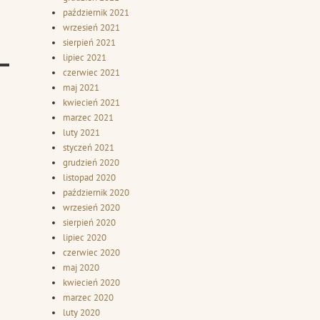
październik 2021
wrzesień 2021
sierpień 2021
lipiec 2021
czerwiec 2021
maj 2021
kwiecień 2021
marzec 2021
luty 2021
styczeń 2021
grudzień 2020
listopad 2020
październik 2020
wrzesień 2020
sierpień 2020
lipiec 2020
czerwiec 2020
maj 2020
kwiecień 2020
marzec 2020
luty 2020