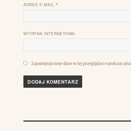
ADRES E-MAIL
*
WITRYNA INTERNETOWA
Zapamiętaj moje dane w tej przeglądarce podczas pis
Nawigacja