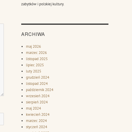
zabytków i polskiej kultury.
ARCHIWA
maj 2026
marzec 2026
listopad 2025
lipiec 2025
luty 2025
grudzień 2024
listopad 2024
październik 2024
wrzesień 2024
sierpień 2024
maj 2024
kwiecień 2024
marzec 2024
styczeń 2024