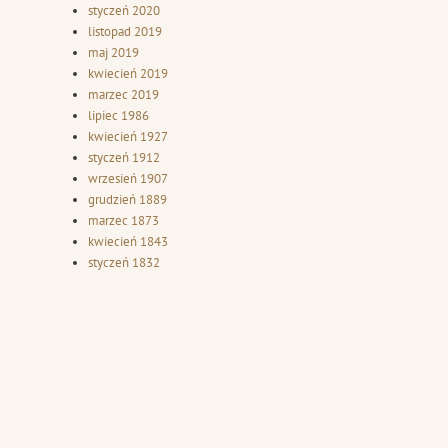
styczeń 2020
listopad 2019
maj 2019
kwiecień 2019
marzec 2019
lipiec 1986
kwiecień 1927
styczeń 1912
wrzesień 1907
grudzień 1889
marzec 1873
kwiecień 1843
styczeń 1832