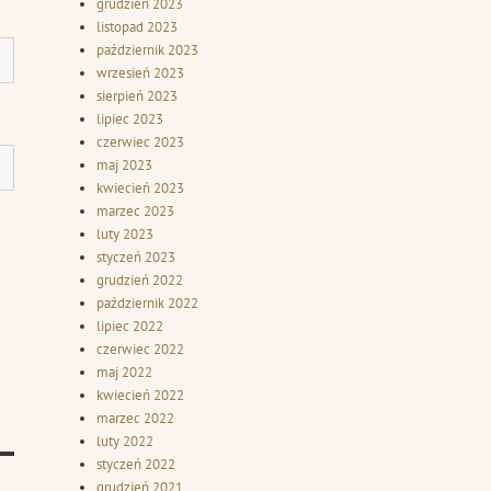
grudzień 2023
listopad 2023
październik 2023
wrzesień 2023
sierpień 2023
lipiec 2023
czerwiec 2023
maj 2023
kwiecień 2023
marzec 2023
luty 2023
styczeń 2023
grudzień 2022
październik 2022
lipiec 2022
czerwiec 2022
maj 2022
kwiecień 2022
marzec 2022
luty 2022
styczeń 2022
grudzień 2021