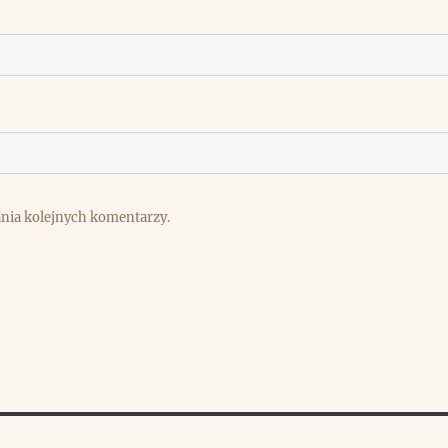
ania kolejnych komentarzy.