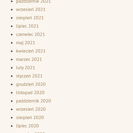
październik 2021
wrzesień 2021
sierpień 2021
lipiec 2021
czerwiec 2021
maj 2021
kwiecień 2021
marzec 2021
luty 2021
styczeń 2021
grudzień 2020
listopad 2020
październik 2020
wrzesień 2020
sierpień 2020
lipiec 2020