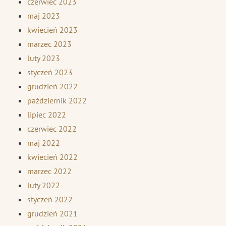
czerwiec 2023
maj 2023
kwiecień 2023
marzec 2023
luty 2023
styczeń 2023
grudzień 2022
październik 2022
lipiec 2022
czerwiec 2022
maj 2022
kwiecień 2022
marzec 2022
luty 2022
styczeń 2022
grudzień 2021