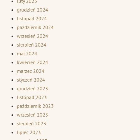
luty 2025
grudzień 2024
listopad 2024
październik 2024
wrzesień 2024
sierpień 2024
maj 2024
kwiecień 2024
marzec 2024
styczeń 2024
grudzień 2023
listopad 2023
październik 2023
wrzesień 2023
sierpień 2023
lipiec 2023