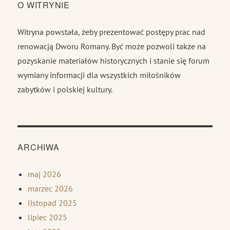
O WITRYNIE
Witryna powstała, żeby prezentować postępy prac nad
renowacją Dworu Romany. Być może pozwoli także na
pozyskanie materiałów historycznych i stanie się forum
wymiany informacji dla wszystkich miłośników
zabytków i polskiej kultury.
ARCHIWA
maj 2026
marzec 2026
listopad 2025
lipiec 2025