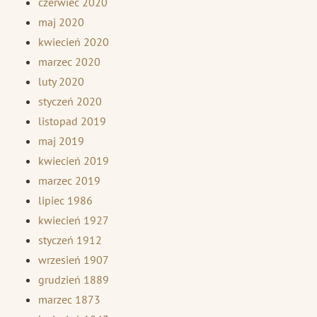
czerwiec 2020
maj 2020
kwiecień 2020
marzec 2020
luty 2020
styczeń 2020
listopad 2019
maj 2019
kwiecień 2019
marzec 2019
lipiec 1986
kwiecień 1927
styczeń 1912
wrzesień 1907
grudzień 1889
marzec 1873