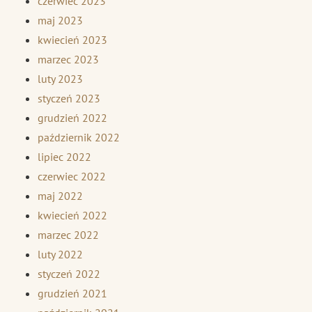
czerwiec 2023
maj 2023
kwiecień 2023
marzec 2023
luty 2023
styczeń 2023
grudzień 2022
październik 2022
lipiec 2022
czerwiec 2022
maj 2022
kwiecień 2022
marzec 2022
luty 2022
styczeń 2022
grudzień 2021