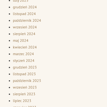
luty 2025
grudzień 2024
listopad 2024
październik 2024
wrzesień 2024
sierpień 2024
maj 2024
kwiecień 2024
marzec 2024
styczeń 2024
grudzień 2023
listopad 2023
październik 2023
wrzesień 2023
sierpień 2023
lipiec 2023