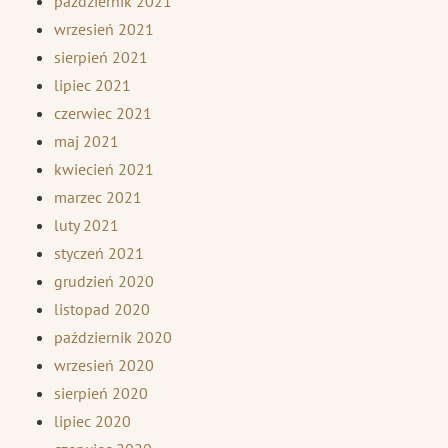
październik 2021
wrzesień 2021
sierpień 2021
lipiec 2021
czerwiec 2021
maj 2021
kwiecień 2021
marzec 2021
luty 2021
styczeń 2021
grudzień 2020
listopad 2020
październik 2020
wrzesień 2020
sierpień 2020
lipiec 2020