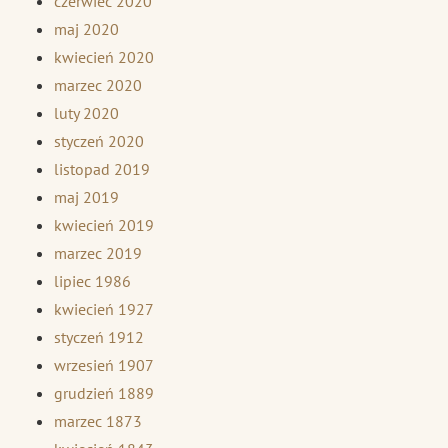
czerwiec 2020
maj 2020
kwiecień 2020
marzec 2020
luty 2020
styczeń 2020
listopad 2019
maj 2019
kwiecień 2019
marzec 2019
lipiec 1986
kwiecień 1927
styczeń 1912
wrzesień 1907
grudzień 1889
marzec 1873