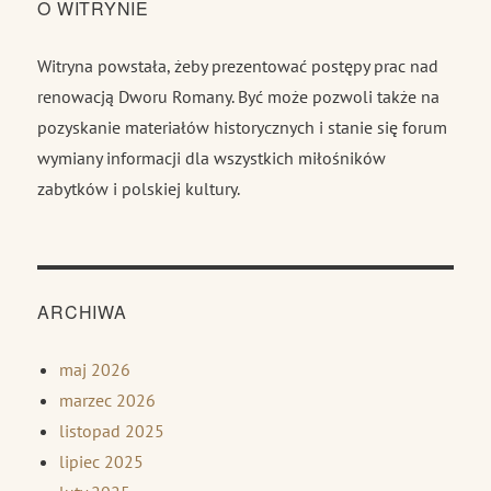
O WITRYNIE
Witryna powstała, żeby prezentować postępy prac nad
renowacją Dworu Romany. Być może pozwoli także na
pozyskanie materiałów historycznych i stanie się forum
wymiany informacji dla wszystkich miłośników
zabytków i polskiej kultury.
ARCHIWA
maj 2026
marzec 2026
listopad 2025
lipiec 2025