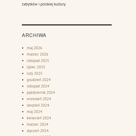
zabytków i polskiej kultury.
ARCHIWA
maj 2026
marzec 2026
listopad 2025
lipiec 2025
luty 2025
grudzień 2024
listopad 2024
październik 2024
wrzesień 2024
sierpień 2024
maj 2024
kwiecień 2024
marzec 2024
styczeń 2024