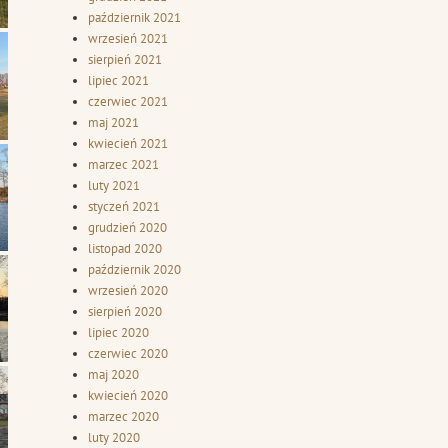
październik 2021
wrzesień 2021
sierpień 2021
lipiec 2021
czerwiec 2021
maj 2021
kwiecień 2021
marzec 2021
luty 2021
styczeń 2021
grudzień 2020
listopad 2020
październik 2020
wrzesień 2020
sierpień 2020
lipiec 2020
czerwiec 2020
maj 2020
kwiecień 2020
marzec 2020
luty 2020