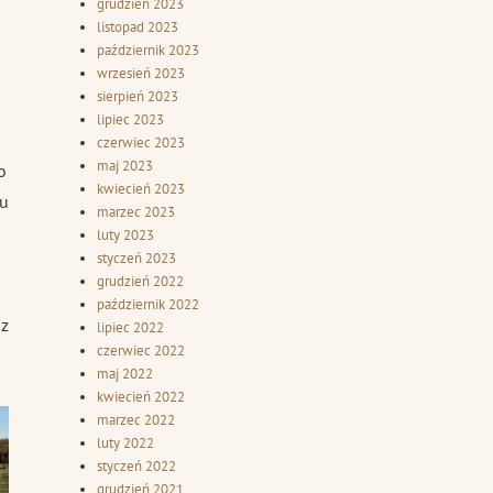
grudzień 2023
listopad 2023
październik 2023
wrzesień 2023
sierpień 2023
lipiec 2023
czerwiec 2023
maj 2023
o
kwiecień 2023
ku
marzec 2023
luty 2023
styczeń 2023
grudzień 2022
październik 2022
sz
lipiec 2022
czerwiec 2022
maj 2022
kwiecień 2022
marzec 2022
luty 2022
styczeń 2022
grudzień 2021