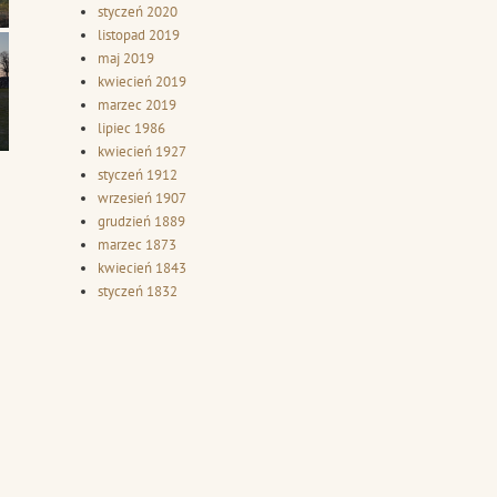
styczeń 2020
listopad 2019
maj 2019
kwiecień 2019
marzec 2019
lipiec 1986
kwiecień 1927
styczeń 1912
wrzesień 1907
grudzień 1889
marzec 1873
kwiecień 1843
styczeń 1832