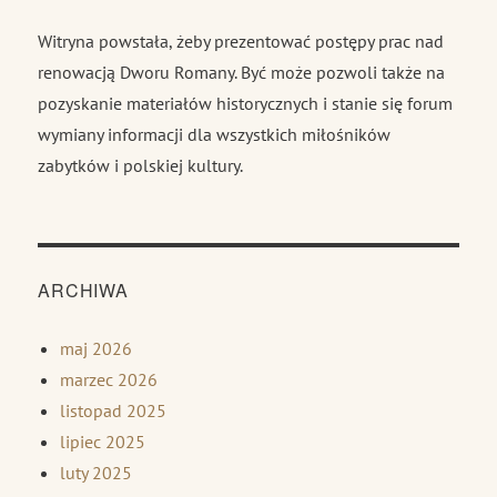
Witryna powstała, żeby prezentować postępy prac nad
renowacją Dworu Romany. Być może pozwoli także na
pozyskanie materiałów historycznych i stanie się forum
wymiany informacji dla wszystkich miłośników
zabytków i polskiej kultury.
ARCHIWA
maj 2026
marzec 2026
listopad 2025
lipiec 2025
luty 2025