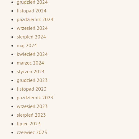
grudzień 2024
listopad 2024
październik 2024
wrzesień 2024
sierpień 2024
maj 2024
kwiecień 2024
marzec 2024
styczeń 2024
grudzień 2023
listopad 2023
październik 2023
wrzesień 2023
sierpień 2023
lipiec 2023
czerwiec 2023