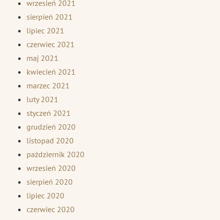
wrzesień 2021
sierpień 2021
lipiec 2021
czerwiec 2021
maj 2021
kwiecień 2021
marzec 2021
luty 2021
styczeń 2021
grudzień 2020
listopad 2020
październik 2020
wrzesień 2020
sierpień 2020
lipiec 2020
czerwiec 2020