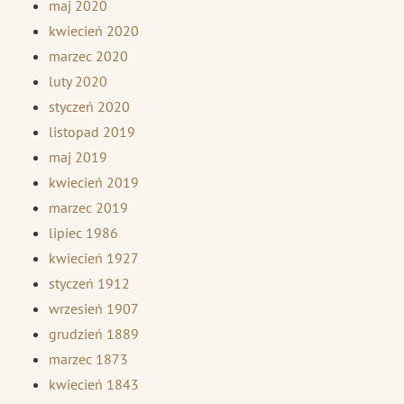
maj 2020
kwiecień 2020
marzec 2020
luty 2020
styczeń 2020
listopad 2019
maj 2019
kwiecień 2019
marzec 2019
lipiec 1986
kwiecień 1927
styczeń 1912
wrzesień 1907
grudzień 1889
marzec 1873
kwiecień 1843