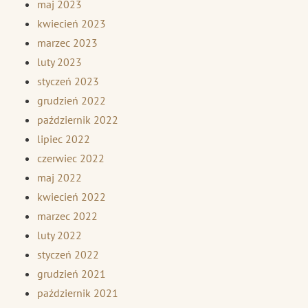
maj 2023
kwiecień 2023
marzec 2023
luty 2023
styczeń 2023
grudzień 2022
październik 2022
lipiec 2022
czerwiec 2022
maj 2022
kwiecień 2022
marzec 2022
luty 2022
styczeń 2022
grudzień 2021
październik 2021