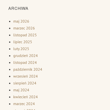
ARCHIWA
maj 2026
marzec 2026
listopad 2025
lipiec 2025
luty 2025
grudzień 2024
listopad 2024
październik 2024
wrzesień 2024
sierpień 2024
maj 2024
kwiecień 2024
marzec 2024