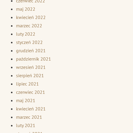
czerwiec 2022
maj 2022
kwiecień 2022
marzec 2022
luty 2022
styczeń 2022
grudzień 2021
październik 2021
wrzesień 2021
sierpień 2021
lipiec 2021
czerwiec 2021
maj 2021
kwiecień 2021
marzec 2021
luty 2021