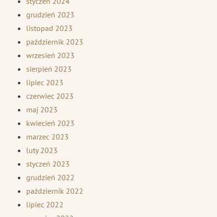
styczeń 2024
grudzień 2023
listopad 2023
październik 2023
wrzesień 2023
sierpień 2023
lipiec 2023
czerwiec 2023
maj 2023
kwiecień 2023
marzec 2023
luty 2023
styczeń 2023
grudzień 2022
październik 2022
lipiec 2022