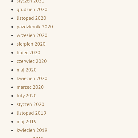
styczeń 2021
grudzień 2020
listopad 2020
październik 2020
wrzesień 2020
sierpień 2020
lipiec 2020
czerwiec 2020
maj 2020
kwiecień 2020
marzec 2020
luty 2020
styczeń 2020
listopad 2019
maj 2019
kwiecień 2019