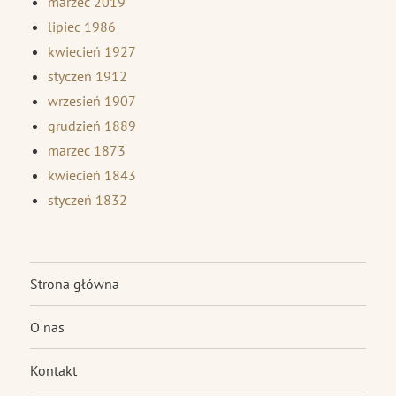
marzec 2019
lipiec 1986
kwiecień 1927
styczeń 1912
wrzesień 1907
grudzień 1889
marzec 1873
kwiecień 1843
styczeń 1832
Strona główna
O nas
Kontakt