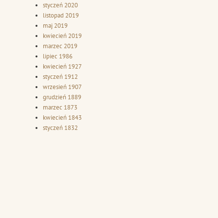
styczeń 2020
listopad 2019
maj 2019
kwiecień 2019
marzec 2019
lipiec 1986
kwiecień 1927
styczeń 1912
wrzesień 1907
grudzień 1889
marzec 1873
kwiecień 1843
styczeń 1832