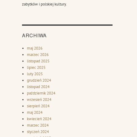
zabytków i polskiej kultury.
ARCHIWA
maj 2026
marzec 2026
listopad 2025
lipiec 2025
luty 2025
grudzień 2024
listopad 2024
październik 2024
wrzesień 2024
sierpień 2024
maj 2024
kwiecień 2024
marzec 2024
styczeń 2024