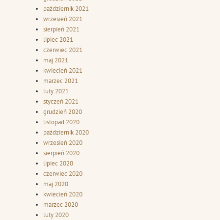
październik 2021
wrzesień 2021
sierpień 2021
lipiec 2021
czerwiec 2021
maj 2021
kwiecień 2021
marzec 2021
luty 2021
styczeń 2021
grudzień 2020
listopad 2020
październik 2020
wrzesień 2020
sierpień 2020
lipiec 2020
czerwiec 2020
maj 2020
kwiecień 2020
marzec 2020
luty 2020