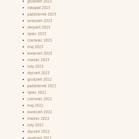
grudzień 2023
listopad 2023
październik 2023
wrzesień 2023
sierpień 2023
lipiec 2023
czerwiec 2023
maj 2023
kwiecień 2023
marzec 2023
luty 2023
styczeń 2023
grudzień 2022
październik 2022
lipiec 2022
czerwiec 2022
maj 2022
kwiecień 2022
marzec 2022
luty 2022
styczeń 2022
grudzień 2021