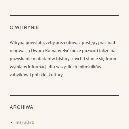
O WITRYNIE
Witryna powstała, żeby prezentować postępy prac nad
renowacją Dworu Romany. Być może pozwoli także na
pozyskanie materiałów historycznych i stanie się forum
wymiany informacji dla wszystkich miłośników
zabytków i polskiej kultury.
ARCHIWA
maj 2026