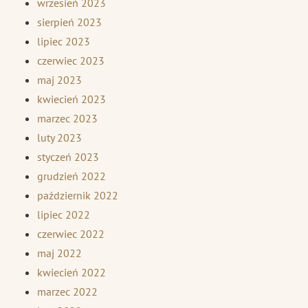
wrzesień 2023
sierpień 2023
lipiec 2023
czerwiec 2023
maj 2023
kwiecień 2023
marzec 2023
luty 2023
styczeń 2023
grudzień 2022
październik 2022
lipiec 2022
czerwiec 2022
maj 2022
kwiecień 2022
marzec 2022