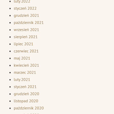
luty 2022
styczeń 2022
grudzień 2021
październik 2021
wrzesień 2021
sierpień 2021
lipiec 2021
czerwiec 2021
maj 2021
kwiecień 2021
marzec 2021
luty 2021
styczeń 2021
grudzień 2020
listopad 2020
październik 2020