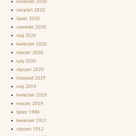
wrzesień 2020
sierpień 2020
lipiec 2020
czerwiec 2020
maj 2020
kwiecień 2020
marzec 2020
luty 2020
styczeń 2020
listopad 2019
maj 2019
kwiecień 2019
marzec 2019
lipiec 1986
kwiecień 1927
styczeń 1912