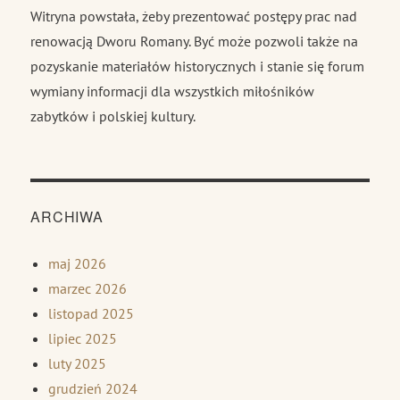
Witryna powstała, żeby prezentować postępy prac nad
renowacją Dworu Romany. Być może pozwoli także na
pozyskanie materiałów historycznych i stanie się forum
wymiany informacji dla wszystkich miłośników
zabytków i polskiej kultury.
ARCHIWA
maj 2026
marzec 2026
listopad 2025
lipiec 2025
luty 2025
grudzień 2024