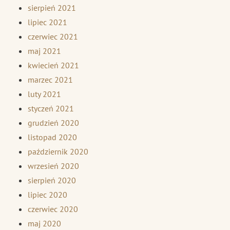
sierpień 2021
lipiec 2021
czerwiec 2021
maj 2021
kwiecień 2021
marzec 2021
luty 2021
styczeń 2021
grudzień 2020
listopad 2020
październik 2020
wrzesień 2020
sierpień 2020
lipiec 2020
czerwiec 2020
maj 2020