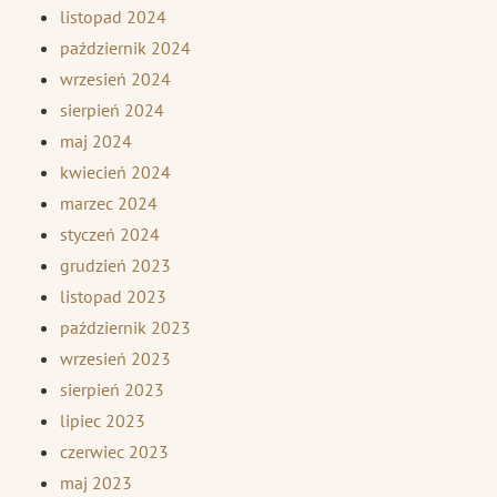
listopad 2024
październik 2024
wrzesień 2024
sierpień 2024
maj 2024
kwiecień 2024
marzec 2024
styczeń 2024
grudzień 2023
listopad 2023
październik 2023
wrzesień 2023
sierpień 2023
lipiec 2023
czerwiec 2023
maj 2023