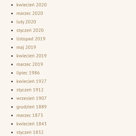
kwiecień 2020
marzec 2020
luty 2020
styczeń 2020
listopad 2019
maj 2019
kwiecień 2019
marzec 2019
lipiec 1986
kwiecień 1927
styczeń 1912
wrzesień 1907
grudzień 1889
marzec 1873
kwiecień 1843
styczeń 1832