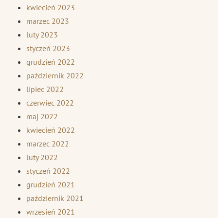
kwiecień 2023
marzec 2023
luty 2023
styczeń 2023
grudzień 2022
październik 2022
lipiec 2022
czerwiec 2022
maj 2022
kwiecień 2022
marzec 2022
luty 2022
styczeń 2022
grudzień 2021
październik 2021
wrzesień 2021