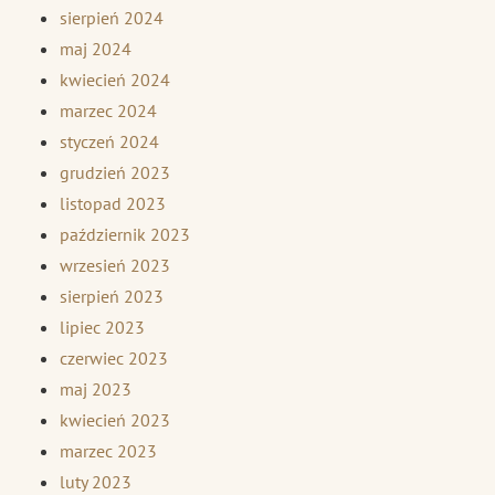
sierpień 2024
maj 2024
kwiecień 2024
marzec 2024
styczeń 2024
grudzień 2023
listopad 2023
październik 2023
wrzesień 2023
sierpień 2023
lipiec 2023
czerwiec 2023
maj 2023
kwiecień 2023
marzec 2023
luty 2023