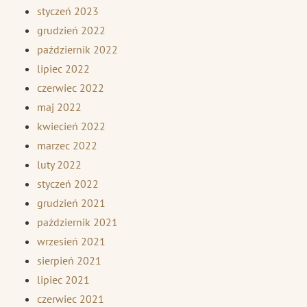
styczeń 2023
grudzień 2022
październik 2022
lipiec 2022
czerwiec 2022
maj 2022
kwiecień 2022
marzec 2022
luty 2022
styczeń 2022
grudzień 2021
październik 2021
wrzesień 2021
sierpień 2021
lipiec 2021
czerwiec 2021