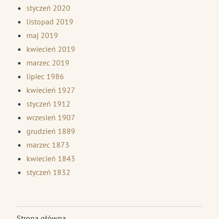
styczeń 2020
listopad 2019
maj 2019
kwiecień 2019
marzec 2019
lipiec 1986
kwiecień 1927
styczeń 1912
wrzesień 1907
grudzień 1889
marzec 1873
kwiecień 1843
styczeń 1832
Strona główna