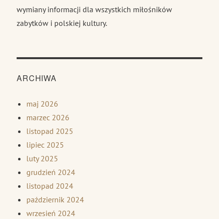
wymiany informacji dla wszystkich miłośników
zabytków i polskiej kultury.
ARCHIWA
maj 2026
marzec 2026
listopad 2025
lipiec 2025
luty 2025
grudzień 2024
listopad 2024
październik 2024
wrzesień 2024