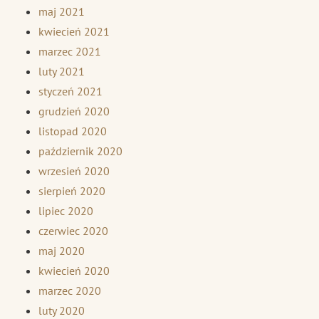
maj 2021
kwiecień 2021
marzec 2021
luty 2021
styczeń 2021
grudzień 2020
listopad 2020
październik 2020
wrzesień 2020
sierpień 2020
lipiec 2020
czerwiec 2020
maj 2020
kwiecień 2020
marzec 2020
luty 2020