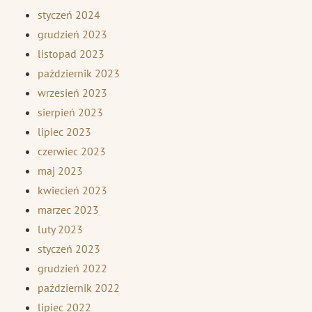
styczeń 2024
grudzień 2023
listopad 2023
październik 2023
wrzesień 2023
sierpień 2023
lipiec 2023
czerwiec 2023
maj 2023
kwiecień 2023
marzec 2023
luty 2023
styczeń 2023
grudzień 2022
październik 2022
lipiec 2022