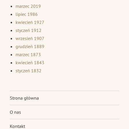
marzec 2019
lipiec 1986
kwiecień 1927
styczeń 1912
wrzesień 1907
grudzień 1889
marzec 1873
kwiecień 1843
styczeń 1832
Strona główna
O nas
Kontakt