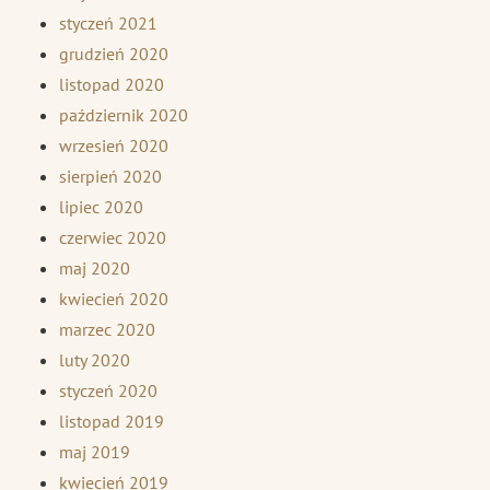
styczeń 2021
grudzień 2020
listopad 2020
październik 2020
wrzesień 2020
sierpień 2020
lipiec 2020
czerwiec 2020
maj 2020
kwiecień 2020
marzec 2020
luty 2020
styczeń 2020
listopad 2019
maj 2019
kwiecień 2019