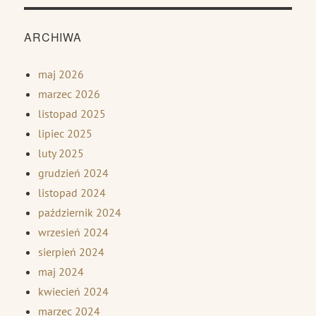
ARCHIWA
maj 2026
marzec 2026
listopad 2025
lipiec 2025
luty 2025
grudzień 2024
listopad 2024
październik 2024
wrzesień 2024
sierpień 2024
maj 2024
kwiecień 2024
marzec 2024