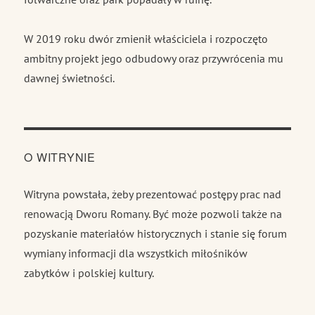
W 2019 roku dwór zmienił właściciela i rozpoczęto
ambitny projekt jego odbudowy oraz przywrócenia mu
dawnej świetności.
O WITRYNIE
Witryna powstała, żeby prezentować postępy prac nad
renowacją Dworu Romany. Być może pozwoli także na
pozyskanie materiałów historycznych i stanie się forum
wymiany informacji dla wszystkich miłośników
zabytków i polskiej kultury.