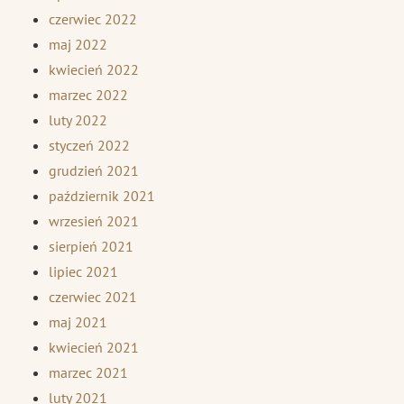
czerwiec 2022
maj 2022
kwiecień 2022
marzec 2022
luty 2022
styczeń 2022
grudzień 2021
październik 2021
wrzesień 2021
sierpień 2021
lipiec 2021
czerwiec 2021
maj 2021
kwiecień 2021
marzec 2021
luty 2021