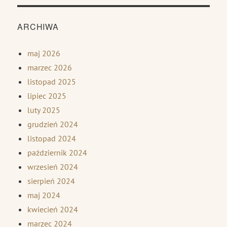
ARCHIWA
maj 2026
marzec 2026
listopad 2025
lipiec 2025
luty 2025
grudzień 2024
listopad 2024
październik 2024
wrzesień 2024
sierpień 2024
maj 2024
kwiecień 2024
marzec 2024