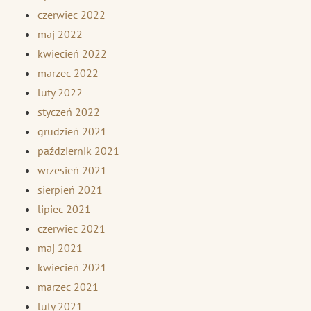
czerwiec 2022
maj 2022
kwiecień 2022
marzec 2022
luty 2022
styczeń 2022
grudzień 2021
październik 2021
wrzesień 2021
sierpień 2021
lipiec 2021
czerwiec 2021
maj 2021
kwiecień 2021
marzec 2021
luty 2021