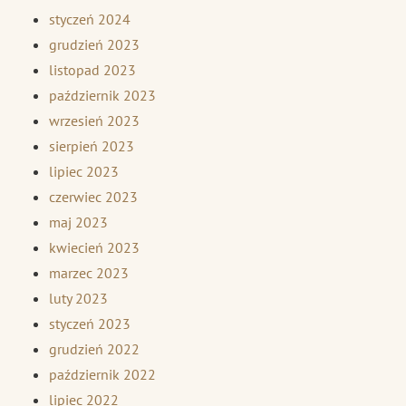
styczeń 2024
grudzień 2023
listopad 2023
październik 2023
wrzesień 2023
sierpień 2023
lipiec 2023
czerwiec 2023
maj 2023
kwiecień 2023
marzec 2023
luty 2023
styczeń 2023
grudzień 2022
październik 2022
lipiec 2022