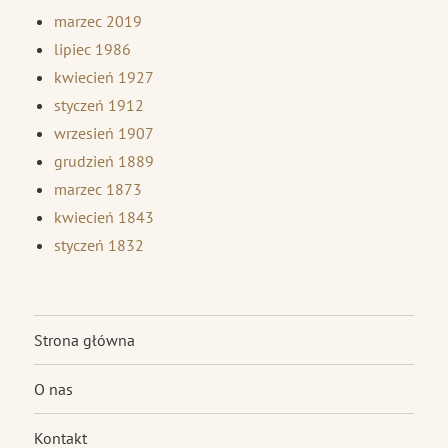
marzec 2019
lipiec 1986
kwiecień 1927
styczeń 1912
wrzesień 1907
grudzień 1889
marzec 1873
kwiecień 1843
styczeń 1832
Strona główna
O nas
Kontakt