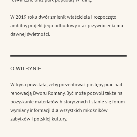
W 2019 roku dwór zmienił właściciela i rozpoczęto
ambitny projekt jego odbudowy oraz przywrócenia mu
dawnej świetności.
O WITRYNIE
Witryna powstała, żeby prezentować postępy prac nad
renowacją Dworu Romany. Być może pozwoli także na
pozyskanie materiałów historycznych i stanie się forum
wymiany informacji dla wszystkich miłośników
zabytków i polskiej kultury.