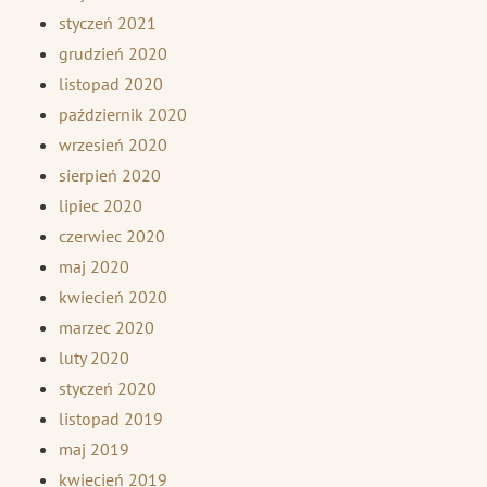
styczeń 2021
grudzień 2020
listopad 2020
październik 2020
wrzesień 2020
sierpień 2020
lipiec 2020
czerwiec 2020
maj 2020
kwiecień 2020
marzec 2020
luty 2020
styczeń 2020
listopad 2019
maj 2019
kwiecień 2019