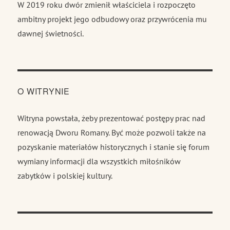
W 2019 roku dwór zmienił właściciela i rozpoczęto
ambitny projekt jego odbudowy oraz przywrócenia mu
dawnej świetności.
O WITRYNIE
Witryna powstała, żeby prezentować postępy prac nad
renowacją Dworu Romany. Być może pozwoli także na
pozyskanie materiałów historycznych i stanie się forum
wymiany informacji dla wszystkich miłośników
zabytków i polskiej kultury.