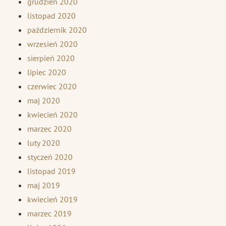
grudzień 2020
listopad 2020
październik 2020
wrzesień 2020
sierpień 2020
lipiec 2020
czerwiec 2020
maj 2020
kwiecień 2020
marzec 2020
luty 2020
styczeń 2020
listopad 2019
maj 2019
kwiecień 2019
marzec 2019