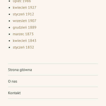
lipiec 1986
kwiecień 1927
styczeń 1912
wrzesień 1907
grudzień 1889
marzec 1873
kwiecień 1843
styczeń 1832
Strona główna
O nas
Kontakt