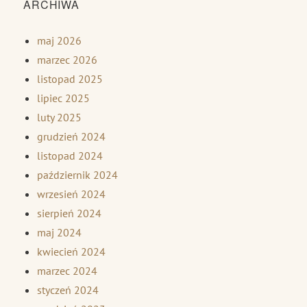
ARCHIWA
maj 2026
marzec 2026
listopad 2025
lipiec 2025
luty 2025
grudzień 2024
listopad 2024
październik 2024
wrzesień 2024
sierpień 2024
maj 2024
kwiecień 2024
marzec 2024
styczeń 2024