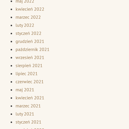
maj 2022
kwiecień 2022
marzec 2022
luty 2022
styczeń 2022
grudzień 2021
październik 2021
wrzesień 2021
sierpień 2021
lipiec 2021
czerwiec 2021
maj 2021
kwiecień 2021
marzec 2021
luty 2021
styczeń 2021