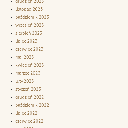
grudzień 2023
listopad 2023
październik 2023
wrzesień 2023
sierpień 2023
lipiec 2023
czerwiec 2023
maj 2023
kwiecień 2023
marzec 2023
luty 2023
styczeń 2023
grudzień 2022
październik 2022
lipiec 2022
czerwiec 2022