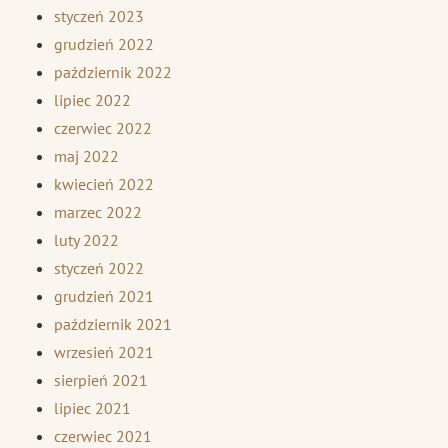
styczeń 2023
grudzień 2022
październik 2022
lipiec 2022
czerwiec 2022
maj 2022
kwiecień 2022
marzec 2022
luty 2022
styczeń 2022
grudzień 2021
październik 2021
wrzesień 2021
sierpień 2021
lipiec 2021
czerwiec 2021