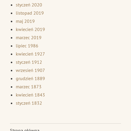
styczeń 2020
listopad 2019
maj 2019
kwiecień 2019
marzec 2019
lipiec 1986
kwiecień 1927
styczeń 1912
wrzesień 1907
grudzień 1889
marzec 1873
kwiecień 1843
styczeń 1832
Strona główna