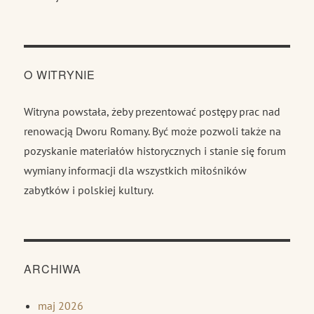
O WITRYNIE
Witryna powstała, żeby prezentować postępy prac nad
renowacją Dworu Romany. Być może pozwoli także na
pozyskanie materiałów historycznych i stanie się forum
wymiany informacji dla wszystkich miłośników
zabytków i polskiej kultury.
ARCHIWA
maj 2026