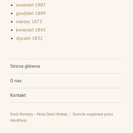
wrzesień 1907
grudzień 1889
marzec 1873
kwiecień 1843
styczeń 1832
Strona główna
O nas
Kontakt
Dwór Romany – Perła Ziemi Wiskiej
Dumnie wspierane przez
WordPress