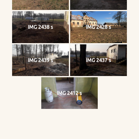
IMG 2438 s
IMG 2428 s
IMG 2439 s
IMG 2437 s
IMG 2412 s