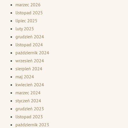
marzec 2026
listopad 2025
lipiec 2025
luty 2025
grudzień 2024
listopad 2024
październik 2024
wrzesień 2024
sierpień 2024
maj 2024
kwiecień 2024
marzec 2024
styczeń 2024
grudzień 2023
listopad 2023
październik 2023