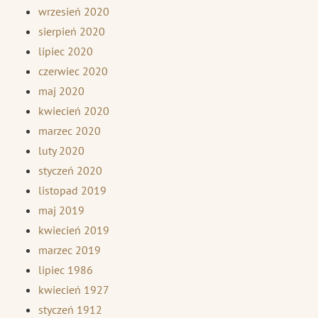
wrzesień 2020
sierpień 2020
lipiec 2020
czerwiec 2020
maj 2020
kwiecień 2020
marzec 2020
luty 2020
styczeń 2020
listopad 2019
maj 2019
kwiecień 2019
marzec 2019
lipiec 1986
kwiecień 1927
styczeń 1912