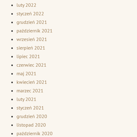
luty 2022
styczeń 2022
grudzień 2021
październik 2021
wrzesień 2021
sierpień 2021
lipiec 2021
czerwiec 2021
maj 2021
kwiecień 2021
marzec 2021
luty 2021
styczeń 2021
grudzień 2020
listopad 2020
październik 2020