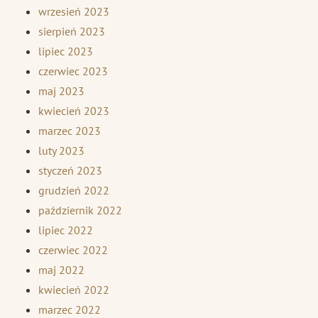
wrzesień 2023
sierpień 2023
lipiec 2023
czerwiec 2023
maj 2023
kwiecień 2023
marzec 2023
luty 2023
styczeń 2023
grudzień 2022
październik 2022
lipiec 2022
czerwiec 2022
maj 2022
kwiecień 2022
marzec 2022