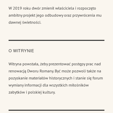
W 2019 roku dwór zmienił właściciela i rozpoczęto
ambitny projekt jego odbudowy oraz przywrócenia mu
dawnej świetności.
O WITRYNIE
Witryna powstała, żeby prezentować postępy prac nad
renowacją Dworu Romany. Być może pozwoli także na
pozyskanie materiałów historycznych i stanie się forum
wymiany informacji dla wszystkich miłośników
zabytków i polskiej kultury.