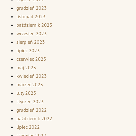
grudzień 2023
listopad 2023
październik 2023
wrzesień 2023
sierpień 2023
lipiec 2023
czerwiec 2023
maj 2023
kwiecień 2023
marzec 2023
luty 2023
styczeń 2023
grudzień 2022
październik 2022
lipiec 2022
czerwiec 2022