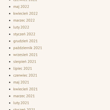
maj 2022
kwiecień 2022
marzec 2022
luty 2022
styczeń 2022
grudzień 2021
październik 2021
wrzesień 2021
sierpień 2021
lipiec 2021
czerwiec 2021
maj 2021
kwiecień 2021
marzec 2021
luty 2021
styczeń 2021