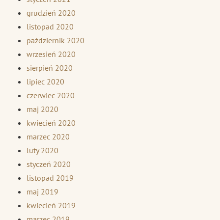
grudzień 2020
listopad 2020
październik 2020
wrzesień 2020
sierpień 2020
lipiec 2020
czerwiec 2020
maj 2020
kwiecień 2020
marzec 2020
luty 2020
styczeń 2020
listopad 2019
maj 2019
kwiecień 2019
marzec 2019