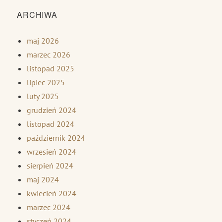
ARCHIWA
maj 2026
marzec 2026
listopad 2025
lipiec 2025
luty 2025
grudzień 2024
listopad 2024
październik 2024
wrzesień 2024
sierpień 2024
maj 2024
kwiecień 2024
marzec 2024
styczeń 2024