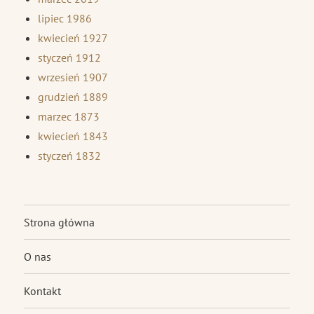
lipiec 1986
kwiecień 1927
styczeń 1912
wrzesień 1907
grudzień 1889
marzec 1873
kwiecień 1843
styczeń 1832
Strona główna
O nas
Kontakt