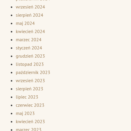
wrzesień 2024
sierpień 2024
maj 2024
kwiecień 2024
marzec 2024
styczeń 2024
grudzień 2023
listopad 2023
październik 2023
wrzesień 2023
sierpień 2023
lipiec 2023
czerwiec 2023
maj 2023
kwiecień 2023
marzec 2023