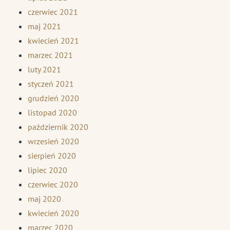
czerwiec 2021
maj 2021
kwiecień 2021
marzec 2021
luty 2021
styczeń 2021
grudzień 2020
listopad 2020
październik 2020
wrzesień 2020
sierpień 2020
lipiec 2020
czerwiec 2020
maj 2020
kwiecień 2020
marzec 2020