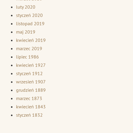
luty 2020
styczeń 2020
listopad 2019
maj 2019
kwiecień 2019
marzec 2019
lipiec 1986
kwiecień 1927
styczeń 1912
wrzesień 1907
grudzień 1889
marzec 1873
kwiecień 1843
styczeń 1832