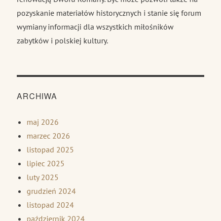
pozyskanie materiałów historycznych i stanie się forum
wymiany informacji dla wszystkich miłośników
zabytków i polskiej kultury.
ARCHIWA
maj 2026
marzec 2026
listopad 2025
lipiec 2025
luty 2025
grudzień 2024
listopad 2024
październik 2024