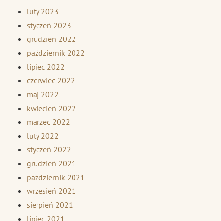
luty 2023
styczeń 2023
grudzień 2022
październik 2022
lipiec 2022
czerwiec 2022
maj 2022
kwiecień 2022
marzec 2022
luty 2022
styczeń 2022
grudzień 2021
październik 2021
wrzesień 2021
sierpień 2021
lipiec 2021