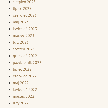
sierpień 2023
lipiec 2023
czerwiec 2023
maj 2023
kwiecień 2023
marzec 2023
luty 2023
styczeń 2023
grudzień 2022
październik 2022
lipiec 2022
czerwiec 2022
maj 2022
kwiecień 2022
marzec 2022
luty 2022