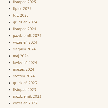
listopad 2025
lipiec 2025
luty 2025
grudzień 2024
listopad 2024
październik 2024
wrzesień 2024
sierpień 2024
maj 2024
kwiecień 2024
marzec 2024
styczeń 2024
grudzień 2023
listopad 2023
październik 2023
wrzesień 2023