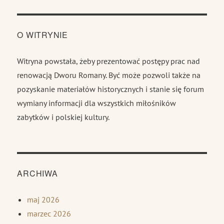
O WITRYNIE
Witryna powstała, żeby prezentować postępy prac nad
renowacją Dworu Romany. Być może pozwoli także na
pozyskanie materiałów historycznych i stanie się forum
wymiany informacji dla wszystkich miłośników
zabytków i polskiej kultury.
ARCHIWA
maj 2026
marzec 2026