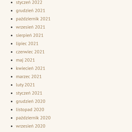
styczeń 2022
grudzień 2021
październik 2021
wrzesień 2021
sierpień 2021
lipiec 2021
czerwiec 2021
maj 2021
kwiecień 2021
marzec 2021
luty 2021
styczeń 2021
grudzień 2020
listopad 2020
październik 2020
wrzesień 2020