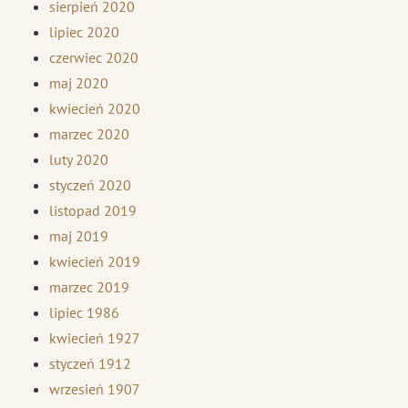
sierpień 2020
lipiec 2020
czerwiec 2020
maj 2020
kwiecień 2020
marzec 2020
luty 2020
styczeń 2020
listopad 2019
maj 2019
kwiecień 2019
marzec 2019
lipiec 1986
kwiecień 1927
styczeń 1912
wrzesień 1907