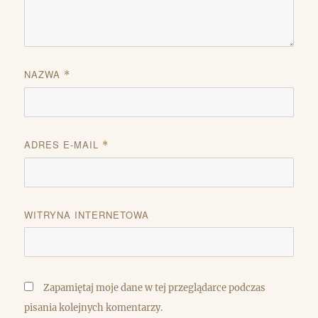
NAZWA
*
ADRES E-MAIL
*
WITRYNA INTERNETOWA
Zapamiętaj moje dane w tej przeglądarce podczas
pisania kolejnych komentarzy.