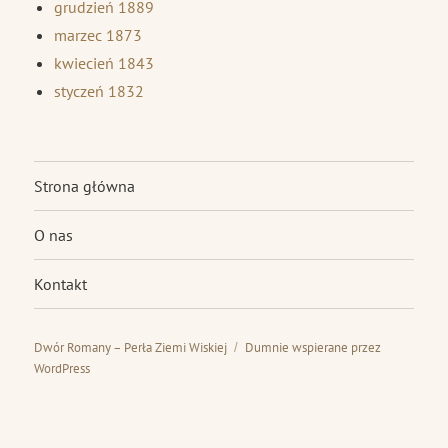
grudzień 1889
marzec 1873
kwiecień 1843
styczeń 1832
Strona główna
O nas
Kontakt
Dwór Romany – Perła Ziemi Wiskiej
Dumnie wspierane przez
WordPress