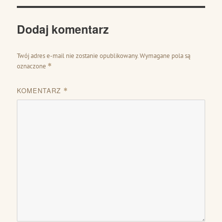
Dodaj komentarz
Twój adres e-mail nie zostanie opublikowany.
Wymagane pola są
oznaczone
*
KOMENTARZ
*