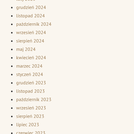
grudzień 2024
listopad 2024
październik 2024
wrzesień 2024
sierpień 2024
maj 2024
kwiecień 2024
marzec 2024
styczeń 2024
grudzień 2023
listopad 2023
październik 2023
wrzesień 2023
sierpień 2023
lipiec 2023
czerwiec 2023