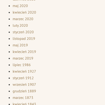
maj 2020
kwiecień 2020
marzec 2020
luty 2020
styczeń 2020
listopad 2019
maj 2019
kwiecień 2019
marzec 2019
lipiec 1986
kwiecień 1927
styczeń 1912
wrzesień 1907
grudzień 1889
marzec 1873
kwiecień 1843