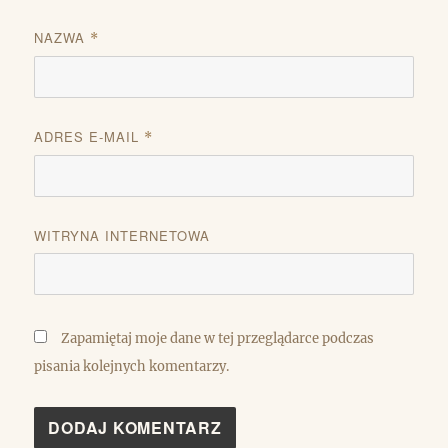
NAZWA
*
ADRES E-MAIL
*
WITRYNA INTERNETOWA
Zapamiętaj moje dane w tej przeglądarce podczas
pisania kolejnych komentarzy.