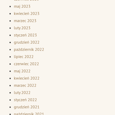
maj 2023
kwiecień 2023
marzec 2023
luty 2023
styczeń 2023
grudzień 2022
październik 2022
lipiec 2022
czerwiec 2022
maj 2022
kwiecień 2022
marzec 2022
luty 2022
styczeń 2022
grudzień 2021
październik 2021