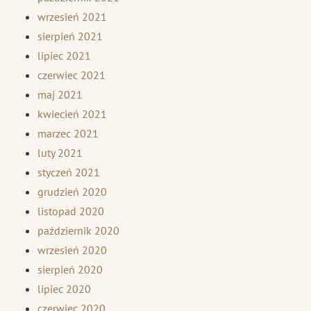
wrzesień 2021
sierpień 2021
lipiec 2021
czerwiec 2021
maj 2021
kwiecień 2021
marzec 2021
luty 2021
styczeń 2021
grudzień 2020
listopad 2020
październik 2020
wrzesień 2020
sierpień 2020
lipiec 2020
czerwiec 2020