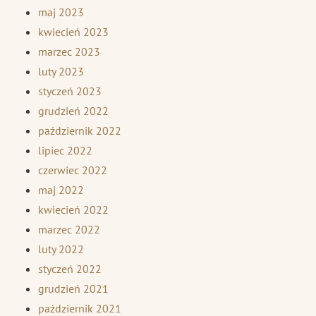
maj 2023
kwiecień 2023
marzec 2023
luty 2023
styczeń 2023
grudzień 2022
październik 2022
lipiec 2022
czerwiec 2022
maj 2022
kwiecień 2022
marzec 2022
luty 2022
styczeń 2022
grudzień 2021
październik 2021