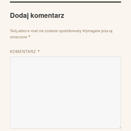
Dodaj komentarz
Twój adres e-mail nie zostanie opublikowany.
Wymagane pola są
oznaczone
*
KOMENTARZ
*