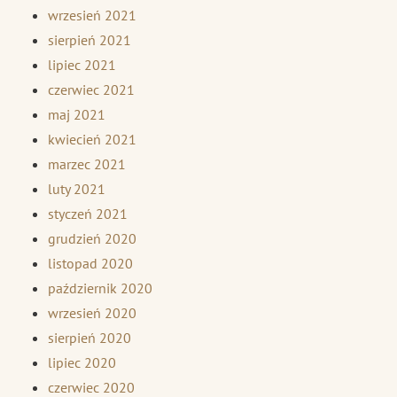
wrzesień 2021
sierpień 2021
lipiec 2021
czerwiec 2021
maj 2021
kwiecień 2021
marzec 2021
luty 2021
styczeń 2021
grudzień 2020
listopad 2020
październik 2020
wrzesień 2020
sierpień 2020
lipiec 2020
czerwiec 2020