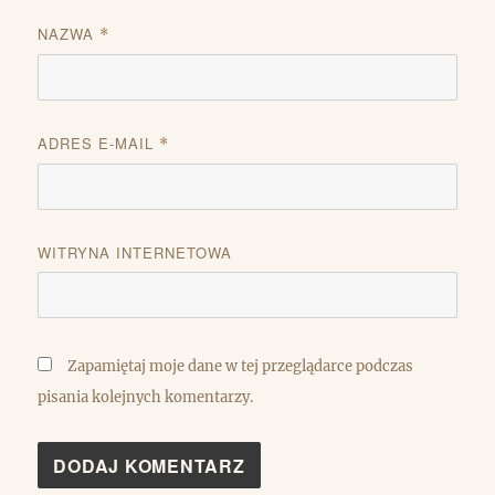
NAZWA
*
ADRES E-MAIL
*
WITRYNA INTERNETOWA
Zapamiętaj moje dane w tej przeglądarce podczas
pisania kolejnych komentarzy.