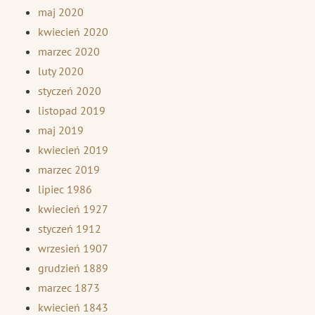
maj 2020
kwiecień 2020
marzec 2020
luty 2020
styczeń 2020
listopad 2019
maj 2019
kwiecień 2019
marzec 2019
lipiec 1986
kwiecień 1927
styczeń 1912
wrzesień 1907
grudzień 1889
marzec 1873
kwiecień 1843