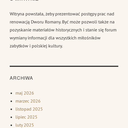
Witryna powstała, żeby prezentować postępy prac nad
renowacją Dworu Romany. Być może pozwoli także na
pozyskanie materiałów historycznych i stanie się forum
wymiany informacji dla wszystkich miłośników
zabytków i polskiej kultury.
ARCHIWA
maj 2026
marzec 2026
listopad 2025
lipiec 2025
luty 2025