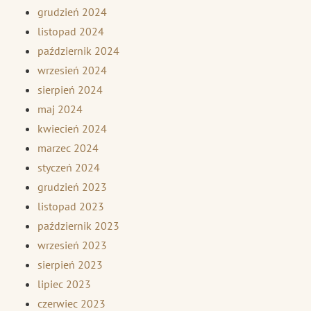
grudzień 2024
listopad 2024
październik 2024
wrzesień 2024
sierpień 2024
maj 2024
kwiecień 2024
marzec 2024
styczeń 2024
grudzień 2023
listopad 2023
październik 2023
wrzesień 2023
sierpień 2023
lipiec 2023
czerwiec 2023