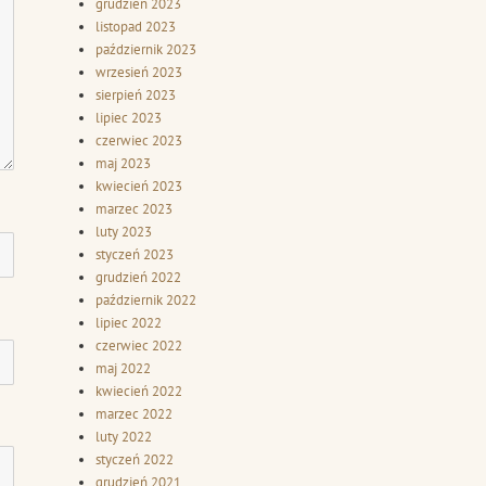
grudzień 2023
listopad 2023
październik 2023
wrzesień 2023
sierpień 2023
lipiec 2023
czerwiec 2023
maj 2023
kwiecień 2023
marzec 2023
luty 2023
styczeń 2023
grudzień 2022
październik 2022
lipiec 2022
czerwiec 2022
maj 2022
kwiecień 2022
marzec 2022
luty 2022
styczeń 2022
grudzień 2021