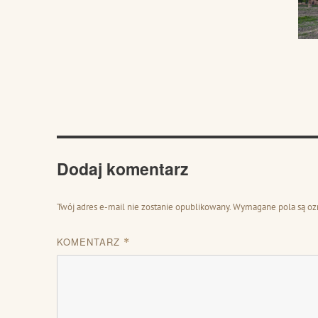
Dodaj komentarz
Twój adres e-mail nie zostanie opublikowany.
Wymagane pola są o
KOMENTARZ
*