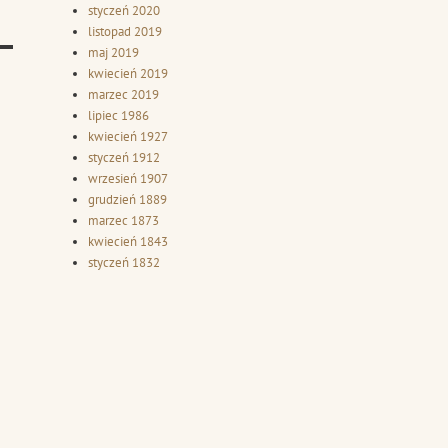
styczeń 2020
listopad 2019
maj 2019
kwiecień 2019
marzec 2019
lipiec 1986
kwiecień 1927
styczeń 1912
wrzesień 1907
grudzień 1889
marzec 1873
kwiecień 1843
styczeń 1832