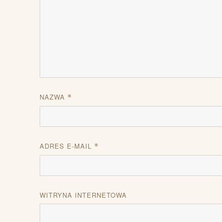
NAZWA
*
ADRES E-MAIL
*
WITRYNA INTERNETOWA