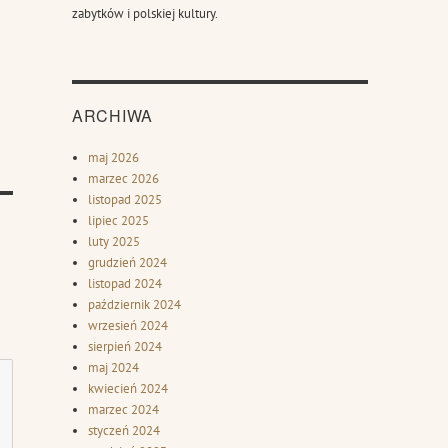
zabytków i polskiej kultury.
ARCHIWA
maj 2026
marzec 2026
listopad 2025
lipiec 2025
luty 2025
grudzień 2024
listopad 2024
październik 2024
wrzesień 2024
sierpień 2024
maj 2024
kwiecień 2024
marzec 2024
styczeń 2024