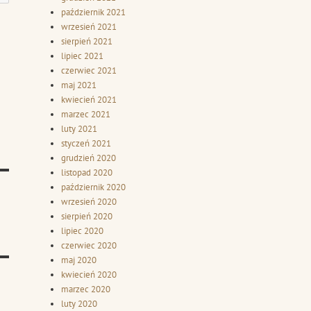
październik 2021
wrzesień 2021
sierpień 2021
lipiec 2021
czerwiec 2021
maj 2021
kwiecień 2021
marzec 2021
luty 2021
styczeń 2021
grudzień 2020
listopad 2020
październik 2020
wrzesień 2020
sierpień 2020
lipiec 2020
czerwiec 2020
maj 2020
kwiecień 2020
marzec 2020
luty 2020