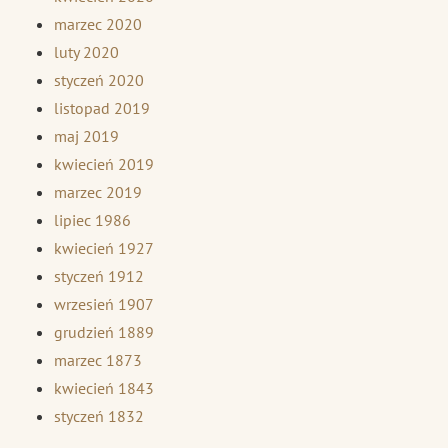
marzec 2020
luty 2020
styczeń 2020
listopad 2019
maj 2019
kwiecień 2019
marzec 2019
lipiec 1986
kwiecień 1927
styczeń 1912
wrzesień 1907
grudzień 1889
marzec 1873
kwiecień 1843
styczeń 1832