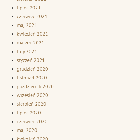
lipiec 2021
czerwiec 2021
maj 2021
kwiecień 2021
marzec 2021
luty 2021
styczeń 2021
grudzień 2020
listopad 2020
październik 2020
wrzesień 2020
sierpień 2020
lipiec 2020
czerwiec 2020
maj 2020
kwiecień 2020