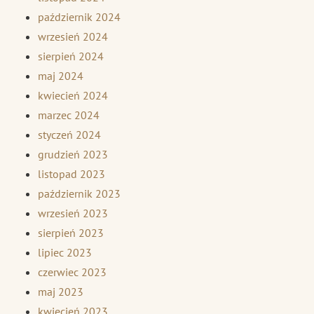
październik 2024
wrzesień 2024
sierpień 2024
maj 2024
kwiecień 2024
marzec 2024
styczeń 2024
grudzień 2023
listopad 2023
październik 2023
wrzesień 2023
sierpień 2023
lipiec 2023
czerwiec 2023
maj 2023
kwiecień 2023