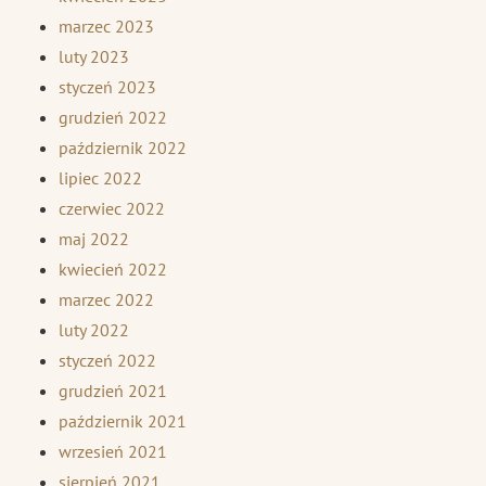
marzec 2023
luty 2023
styczeń 2023
grudzień 2022
październik 2022
lipiec 2022
czerwiec 2022
maj 2022
kwiecień 2022
marzec 2022
luty 2022
styczeń 2022
grudzień 2021
październik 2021
wrzesień 2021
sierpień 2021