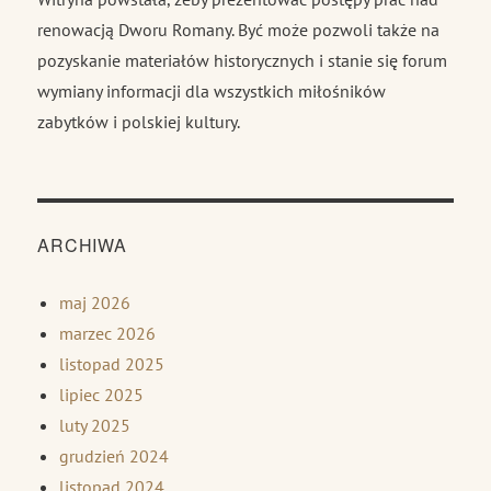
renowacją Dworu Romany. Być może pozwoli także na
pozyskanie materiałów historycznych i stanie się forum
wymiany informacji dla wszystkich miłośników
zabytków i polskiej kultury.
ARCHIWA
maj 2026
marzec 2026
listopad 2025
lipiec 2025
luty 2025
grudzień 2024
listopad 2024