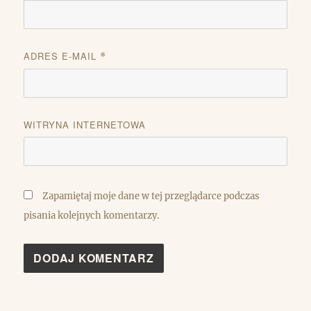
ADRES E-MAIL
*
WITRYNA INTERNETOWA
Zapamiętaj moje dane w tej przeglądarce podczas
pisania kolejnych komentarzy.