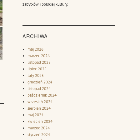
zabytków i polskiej kultury.
ARCHIWA
maj 2026
marzec 2026
listopad 2025
lipiec 2025
luty 2025
grudzień 2024
listopad 2024
październik 2024
wrzesień 2024
sierpień 2024
maj 2024
kwiecień 2024
marzec 2024
styczeń 2024