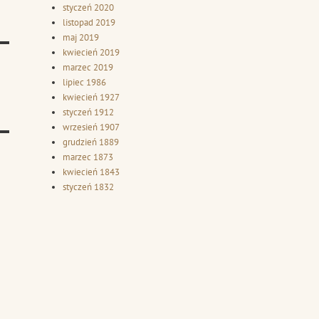
styczeń 2020
listopad 2019
maj 2019
kwiecień 2019
marzec 2019
lipiec 1986
kwiecień 1927
styczeń 1912
wrzesień 1907
grudzień 1889
marzec 1873
kwiecień 1843
styczeń 1832