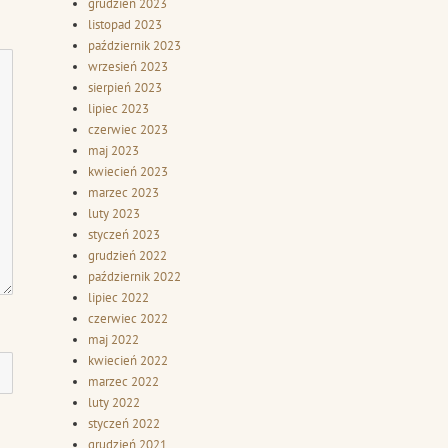
grudzień 2023
listopad 2023
październik 2023
wrzesień 2023
sierpień 2023
lipiec 2023
czerwiec 2023
maj 2023
kwiecień 2023
marzec 2023
luty 2023
styczeń 2023
grudzień 2022
październik 2022
lipiec 2022
czerwiec 2022
maj 2022
kwiecień 2022
marzec 2022
luty 2022
styczeń 2022
grudzień 2021