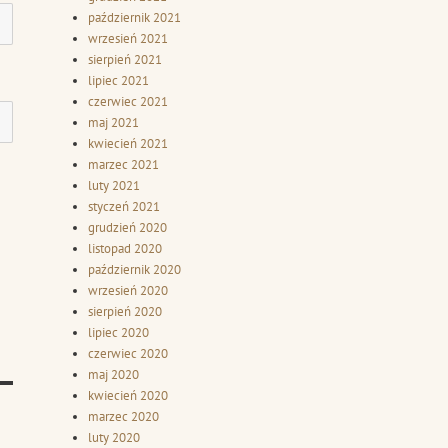
październik 2021
wrzesień 2021
sierpień 2021
lipiec 2021
czerwiec 2021
maj 2021
kwiecień 2021
marzec 2021
luty 2021
styczeń 2021
grudzień 2020
listopad 2020
październik 2020
wrzesień 2020
sierpień 2020
lipiec 2020
czerwiec 2020
maj 2020
kwiecień 2020
marzec 2020
luty 2020