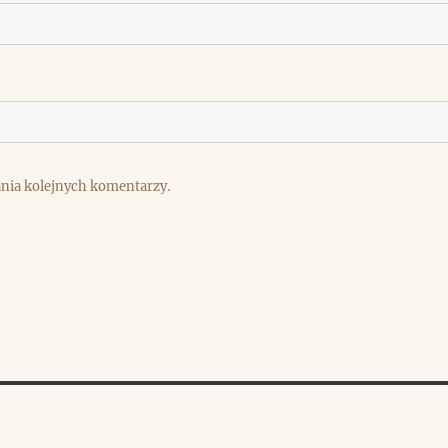
ania kolejnych komentarzy.