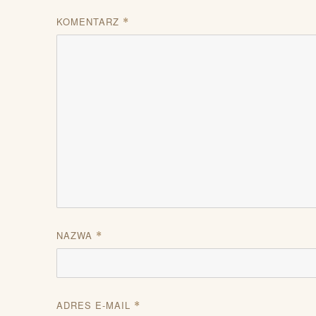
KOMENTARZ
*
NAZWA
*
ADRES E-MAIL
*