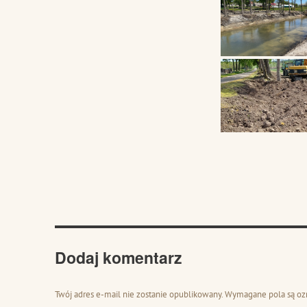
Dodaj komentarz
Twój adres e-mail nie zostanie opublikowany.
Wymagane pola są o