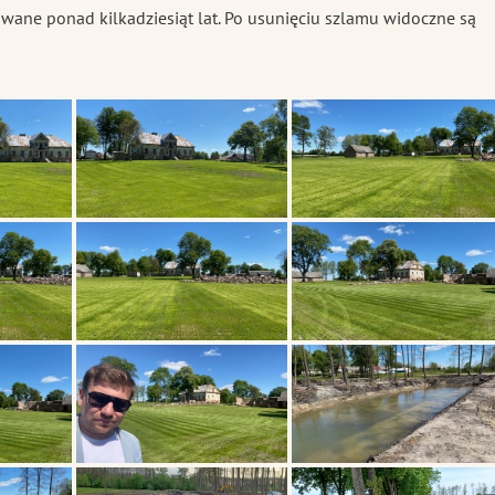
wane ponad kilkadziesiąt lat. Po usunięciu szlamu widoczne są