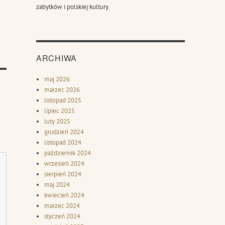
zabytków i polskiej kultury.
ARCHIWA
maj 2026
marzec 2026
listopad 2025
lipiec 2025
luty 2025
grudzień 2024
listopad 2024
październik 2024
wrzesień 2024
sierpień 2024
maj 2024
kwiecień 2024
marzec 2024
styczeń 2024