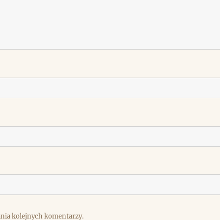
ania kolejnych komentarzy.