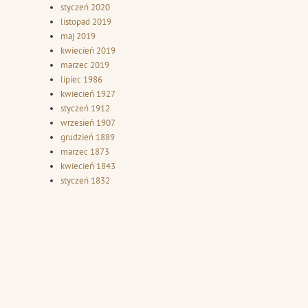
styczeń 2020
listopad 2019
maj 2019
kwiecień 2019
marzec 2019
lipiec 1986
kwiecień 1927
styczeń 1912
wrzesień 1907
grudzień 1889
marzec 1873
kwiecień 1843
styczeń 1832