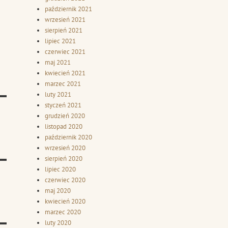
październik 2021
wrzesień 2021
sierpień 2021
lipiec 2021
czerwiec 2021
maj 2021
kwiecień 2021
marzec 2021
luty 2021
styczeń 2021
grudzień 2020
listopad 2020
październik 2020
wrzesień 2020
sierpień 2020
lipiec 2020
czerwiec 2020
maj 2020
kwiecień 2020
marzec 2020
luty 2020