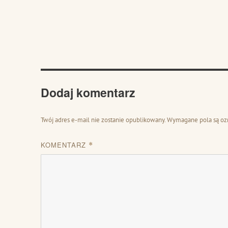
Dodaj komentarz
Twój adres e-mail nie zostanie opublikowany.
Wymagane pola są o
KOMENTARZ
*