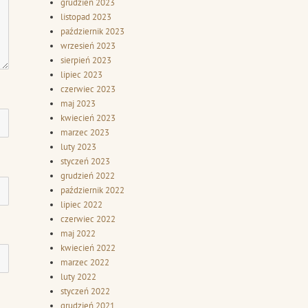
grudzień 2023
listopad 2023
październik 2023
wrzesień 2023
sierpień 2023
lipiec 2023
czerwiec 2023
maj 2023
kwiecień 2023
marzec 2023
luty 2023
styczeń 2023
grudzień 2022
październik 2022
lipiec 2022
czerwiec 2022
maj 2022
kwiecień 2022
marzec 2022
luty 2022
styczeń 2022
grudzień 2021