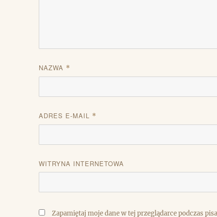
NAZWA
*
ADRES E-MAIL
*
WITRYNA INTERNETOWA
Zapamiętaj moje dane w tej przeglądarce podczas pis