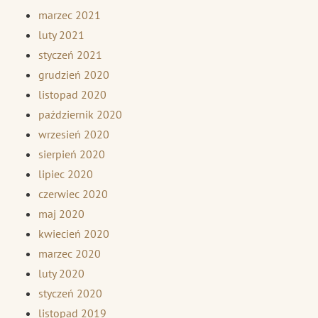
marzec 2021
luty 2021
styczeń 2021
grudzień 2020
listopad 2020
październik 2020
wrzesień 2020
sierpień 2020
lipiec 2020
czerwiec 2020
maj 2020
kwiecień 2020
marzec 2020
luty 2020
styczeń 2020
listopad 2019