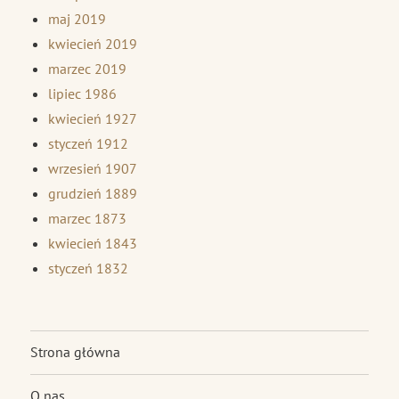
maj 2019
kwiecień 2019
marzec 2019
lipiec 1986
kwiecień 1927
styczeń 1912
wrzesień 1907
grudzień 1889
marzec 1873
kwiecień 1843
styczeń 1832
Strona główna
O nas