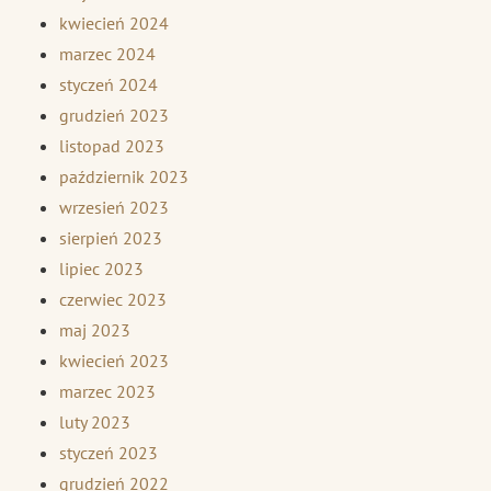
kwiecień 2024
marzec 2024
styczeń 2024
grudzień 2023
listopad 2023
październik 2023
wrzesień 2023
sierpień 2023
lipiec 2023
czerwiec 2023
maj 2023
kwiecień 2023
marzec 2023
luty 2023
styczeń 2023
grudzień 2022