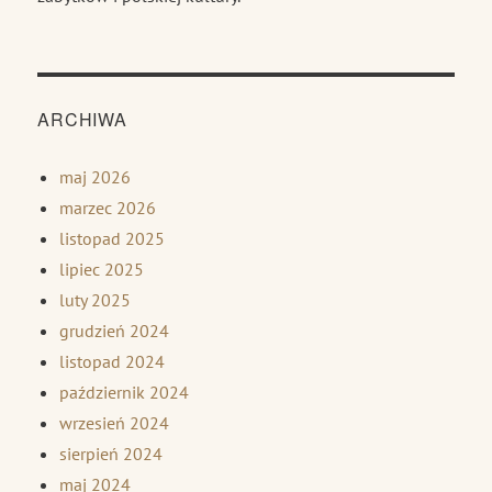
ARCHIWA
maj 2026
marzec 2026
listopad 2025
lipiec 2025
luty 2025
grudzień 2024
listopad 2024
październik 2024
wrzesień 2024
sierpień 2024
maj 2024