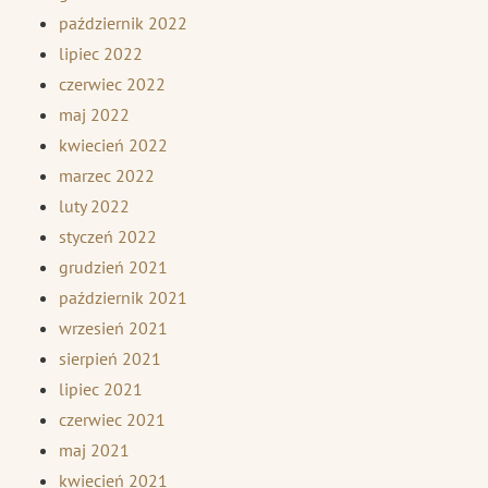
październik 2022
lipiec 2022
czerwiec 2022
maj 2022
kwiecień 2022
marzec 2022
luty 2022
styczeń 2022
grudzień 2021
październik 2021
wrzesień 2021
sierpień 2021
lipiec 2021
czerwiec 2021
maj 2021
kwiecień 2021