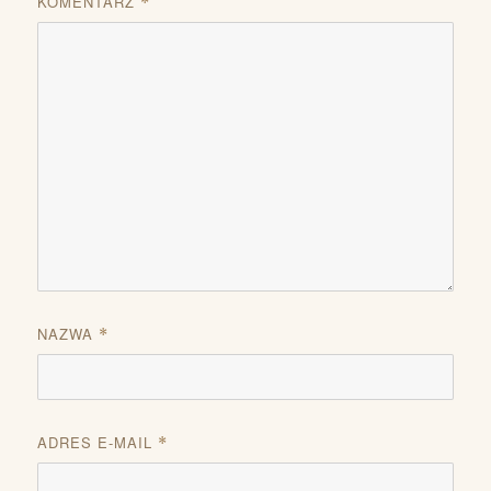
KOMENTARZ
*
NAZWA
*
ADRES E-MAIL
*