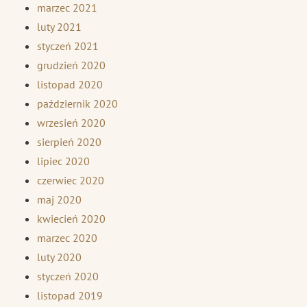
marzec 2021
luty 2021
styczeń 2021
grudzień 2020
listopad 2020
październik 2020
wrzesień 2020
sierpień 2020
lipiec 2020
czerwiec 2020
maj 2020
kwiecień 2020
marzec 2020
luty 2020
styczeń 2020
listopad 2019