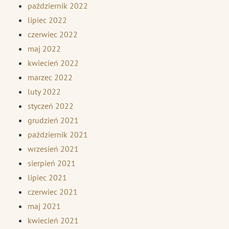
październik 2022
lipiec 2022
czerwiec 2022
maj 2022
kwiecień 2022
marzec 2022
luty 2022
styczeń 2022
grudzień 2021
październik 2021
wrzesień 2021
sierpień 2021
lipiec 2021
czerwiec 2021
maj 2021
kwiecień 2021