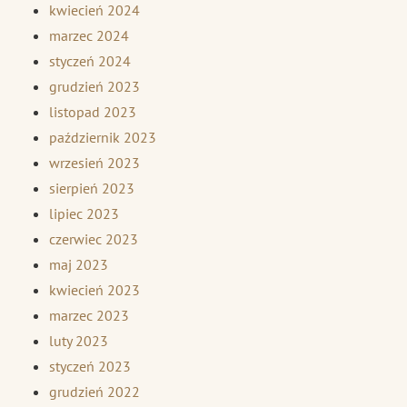
kwiecień 2024
marzec 2024
styczeń 2024
grudzień 2023
listopad 2023
październik 2023
wrzesień 2023
sierpień 2023
lipiec 2023
czerwiec 2023
maj 2023
kwiecień 2023
marzec 2023
luty 2023
styczeń 2023
grudzień 2022