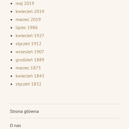
maj 2019
kwiecień 2019
marzec 2019
lipiec 1986
kwiecień 1927
styczeń 1912
wrzesień 1907
grudzień 1889
marzec 1873
kwiecień 1843
styczeń 1832
Strona główna
O nas