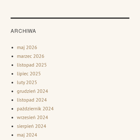
ARCHIWA
maj 2026
marzec 2026
listopad 2025
lipiec 2025
luty 2025
grudzień 2024
listopad 2024
październik 2024
wrzesień 2024
sierpień 2024
maj 2024