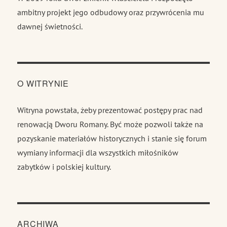
ambitny projekt jego odbudowy oraz przywrócenia mu
dawnej świetności.
O WITRYNIE
Witryna powstała, żeby prezentować postępy prac nad
renowacją Dworu Romany. Być może pozwoli także na
pozyskanie materiałów historycznych i stanie się forum
wymiany informacji dla wszystkich miłośników
zabytków i polskiej kultury.
ARCHIWA