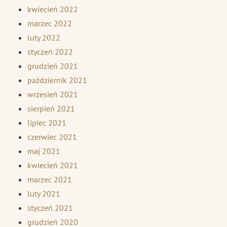
kwiecień 2022
marzec 2022
luty 2022
styczeń 2022
grudzień 2021
październik 2021
wrzesień 2021
sierpień 2021
lipiec 2021
czerwiec 2021
maj 2021
kwiecień 2021
marzec 2021
luty 2021
styczeń 2021
grudzień 2020