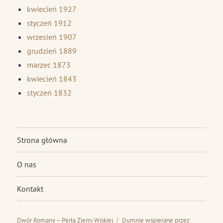
kwiecień 1927
styczeń 1912
wrzesień 1907
grudzień 1889
marzec 1873
kwiecień 1843
styczeń 1832
Strona główna
O nas
Kontakt
Dwór Romany – Perła Ziemi Wiskiej
Dumnie wspierane przez