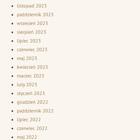
listopad 2023
październik 2023
wrzesień 2023
sierpień 2023
lipiec 2023
czerwiec 2023
maj 2023
kwiecień 2023
marzec 2023
luty 2023
styczeń 2023
grudzień 2022
październik 2022
lipiec 2022
czerwiec 2022
maj 2022