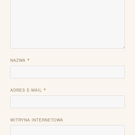
NAZWA
*
ADRES E-MAIL
*
WITRYNA INTERNETOWA