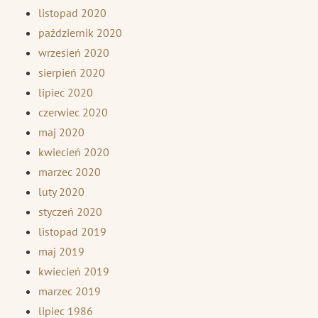
listopad 2020
październik 2020
wrzesień 2020
sierpień 2020
lipiec 2020
czerwiec 2020
maj 2020
kwiecień 2020
marzec 2020
luty 2020
styczeń 2020
listopad 2019
maj 2019
kwiecień 2019
marzec 2019
lipiec 1986