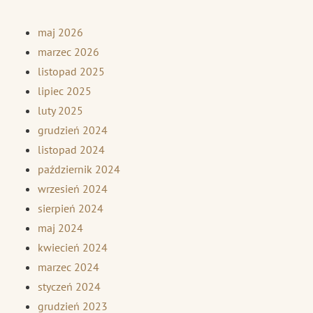
maj 2026
marzec 2026
listopad 2025
lipiec 2025
luty 2025
grudzień 2024
listopad 2024
październik 2024
wrzesień 2024
sierpień 2024
maj 2024
kwiecień 2024
marzec 2024
styczeń 2024
grudzień 2023