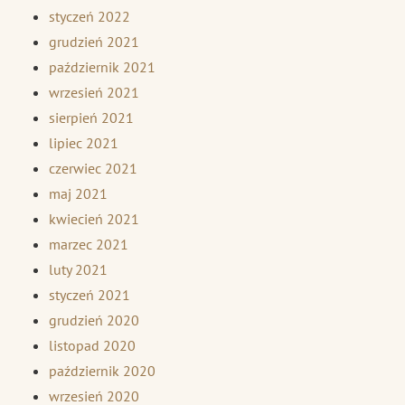
styczeń 2022
grudzień 2021
październik 2021
wrzesień 2021
sierpień 2021
lipiec 2021
czerwiec 2021
maj 2021
kwiecień 2021
marzec 2021
luty 2021
styczeń 2021
grudzień 2020
listopad 2020
październik 2020
wrzesień 2020