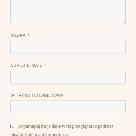
NAZWA
*
ADRES E-MAIL
*
WITRYNA INTERNETOWA
Zapamiętaj moje dane w tej przeglądarce podczas
pisania kolejnych komentarzy.