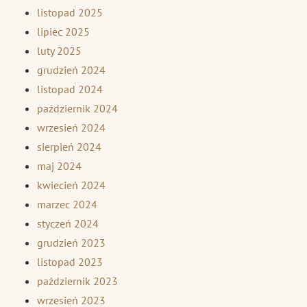
listopad 2025
lipiec 2025
luty 2025
grudzień 2024
listopad 2024
październik 2024
wrzesień 2024
sierpień 2024
maj 2024
kwiecień 2024
marzec 2024
styczeń 2024
grudzień 2023
listopad 2023
październik 2023
wrzesień 2023