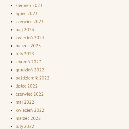
sierpień 2023
lipiec 2023
czerwiec 2023
maj 2023
kwiecień 2023
marzec 2023
luty 2023
styczeń 2023
grudzień 2022
październik 2022
lipiec 2022
czerwiec 2022
maj 2022
kwiecień 2022
marzec 2022
luty 2022