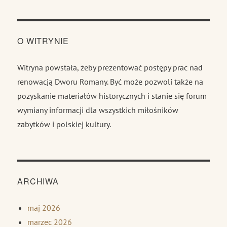
O WITRYNIE
Witryna powstała, żeby prezentować postępy prac nad
renowacją Dworu Romany. Być może pozwoli także na
pozyskanie materiałów historycznych i stanie się forum
wymiany informacji dla wszystkich miłośników
zabytków i polskiej kultury.
ARCHIWA
maj 2026
marzec 2026