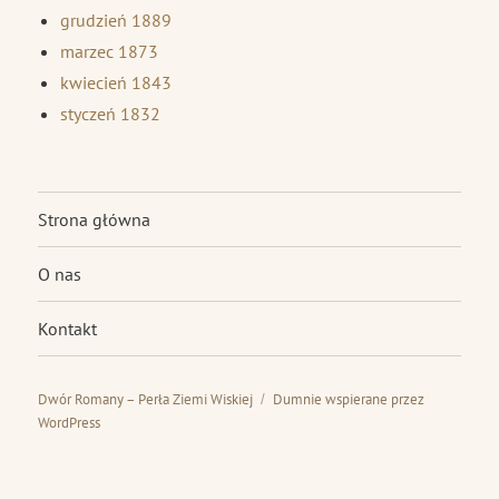
grudzień 1889
marzec 1873
kwiecień 1843
styczeń 1832
Strona główna
O nas
Kontakt
Dwór Romany – Perła Ziemi Wiskiej
Dumnie wspierane przez
WordPress