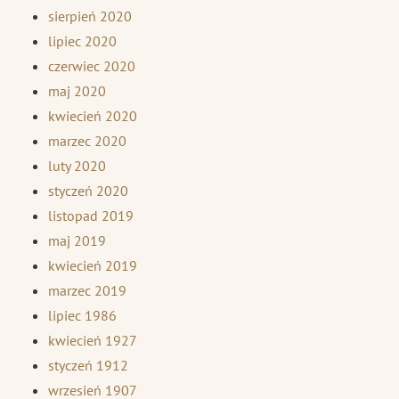
sierpień 2020
lipiec 2020
czerwiec 2020
maj 2020
kwiecień 2020
marzec 2020
luty 2020
styczeń 2020
listopad 2019
maj 2019
kwiecień 2019
marzec 2019
lipiec 1986
kwiecień 1927
styczeń 1912
wrzesień 1907