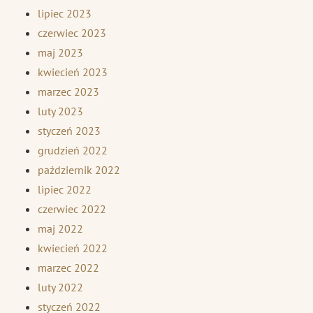
lipiec 2023
czerwiec 2023
maj 2023
kwiecień 2023
marzec 2023
luty 2023
styczeń 2023
grudzień 2022
październik 2022
lipiec 2022
czerwiec 2022
maj 2022
kwiecień 2022
marzec 2022
luty 2022
styczeń 2022