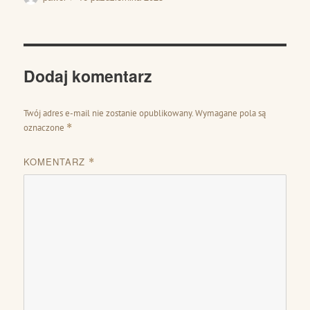
publikacji
Dodaj komentarz
Twój adres e-mail nie zostanie opublikowany.
Wymagane pola są
oznaczone
*
KOMENTARZ
*