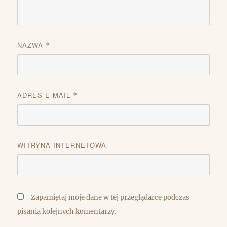
NAZWA
*
ADRES E-MAIL
*
WITRYNA INTERNETOWA
Zapamiętaj moje dane w tej przeglądarce podczas
pisania kolejnych komentarzy.