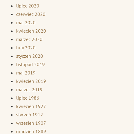
lipiec 2020
czerwiec 2020
maj 2020
kwiecień 2020
marzec 2020
luty 2020
styczeń 2020
listopad 2019
maj 2019
kwiecień 2019
marzec 2019
lipiec 1986
kwiecień 1927
styczeń 1912
wrzesień 1907
grudzień 1889