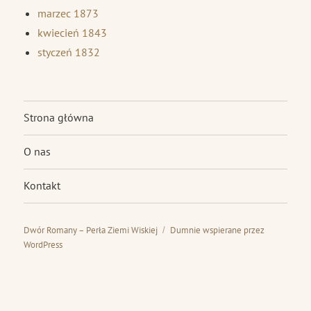
marzec 1873
kwiecień 1843
styczeń 1832
Strona główna
O nas
Kontakt
Dwór Romany – Perła Ziemi Wiskiej
Dumnie wspierane przez
WordPress