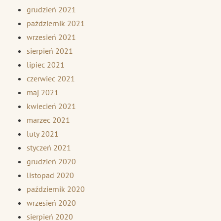
grudzień 2021
październik 2021
wrzesień 2021
sierpień 2021
lipiec 2021
czerwiec 2021
maj 2021
kwiecień 2021
marzec 2021
luty 2021
styczeń 2021
grudzień 2020
listopad 2020
październik 2020
wrzesień 2020
sierpień 2020