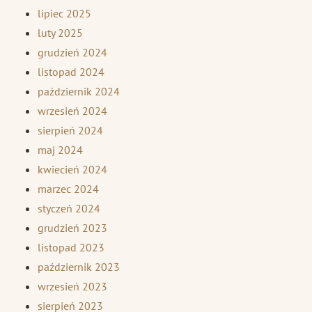
lipiec 2025
luty 2025
grudzień 2024
listopad 2024
październik 2024
wrzesień 2024
sierpień 2024
maj 2024
kwiecień 2024
marzec 2024
styczeń 2024
grudzień 2023
listopad 2023
październik 2023
wrzesień 2023
sierpień 2023