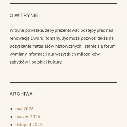
O WITRYNIE
Witryna powstała, żeby prezentować postępy prac nad
renowacją Dworu Romany. Być może pozwoli także na
pozyskanie materiałów historycznych i stanie się forum
wymiany informacji dla wszystkich miłośników
zabytków i polskiej kultury.
ARCHIWA
maj 2026
marzec 2026
listopad 2025