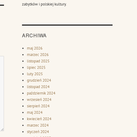
zabytków i polskiej kultury.
ARCHIWA
maj 2026
marzec 2026
listopad 2025
lipiec 2025
luty 2025
grudzień 2024
listopad 2024
październik 2024
wrzesień 2024
sierpień 2024
maj 2024
kwiecień 2024
marzec 2024
styczeń 2024