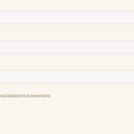
ania kolejnych komentarzy.