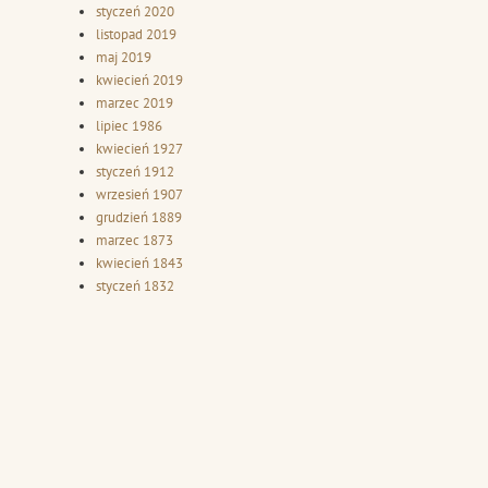
styczeń 2020
listopad 2019
maj 2019
kwiecień 2019
marzec 2019
lipiec 1986
kwiecień 1927
styczeń 1912
wrzesień 1907
grudzień 1889
marzec 1873
kwiecień 1843
styczeń 1832