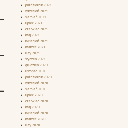
październik 2021
wrzesień 2021
sierpień 2021
lipiec 2021
czerwiec 2021
maj 2021
kwiecień 2021
marzec 2021
luty 2021
styczeń 2021
grudzień 2020
listopad 2020
październik 2020
wrzesień 2020
sierpień 2020
lipiec 2020
czerwiec 2020
maj 2020
kwiecień 2020
marzec 2020
luty 2020