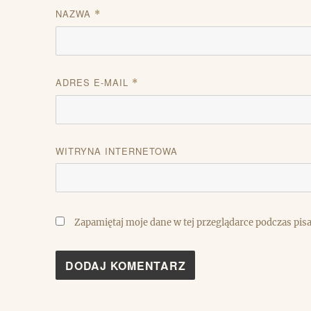
NAZWA
*
ADRES E-MAIL
*
WITRYNA INTERNETOWA
Zapamiętaj moje dane w tej przeglądarce podczas pis