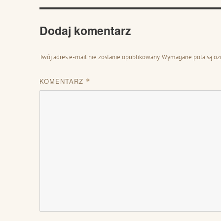
Dodaj komentarz
Twój adres e-mail nie zostanie opublikowany.
Wymagane pola są o
KOMENTARZ
*