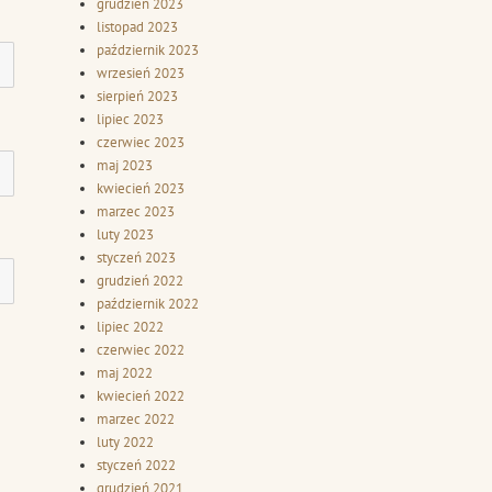
grudzień 2023
listopad 2023
październik 2023
wrzesień 2023
sierpień 2023
lipiec 2023
czerwiec 2023
maj 2023
kwiecień 2023
marzec 2023
luty 2023
styczeń 2023
grudzień 2022
październik 2022
lipiec 2022
czerwiec 2022
maj 2022
kwiecień 2022
marzec 2022
luty 2022
styczeń 2022
grudzień 2021