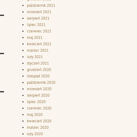
październik 2021
wrzesień 2021
sierpień 2021
lipiec 2021
czerwiec 2021
maj 2021
kwiecień 2021
marzec 2021
luty 2021
styczeń 2021
grudzień 2020
listopad 2020
październik 2020
wrzesień 2020
sierpień 2020
lipiec 2020
czerwiec 2020
maj 2020
kwiecień 2020
marzec 2020
luty 2020