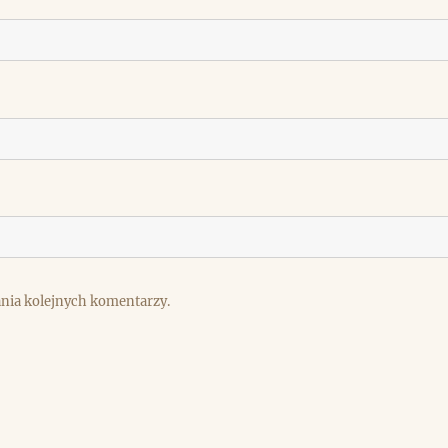
ania kolejnych komentarzy.