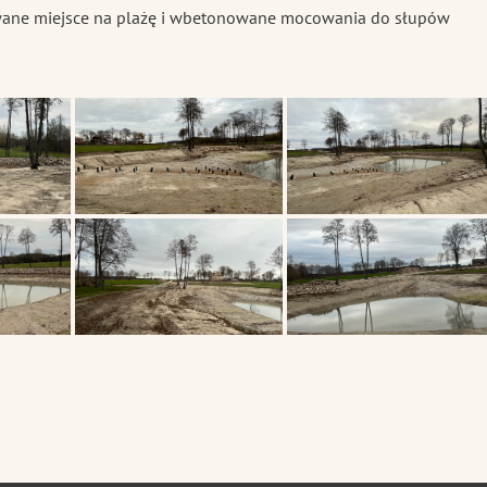
wane miejsce na plażę i wbetonowane mocowania do słupów