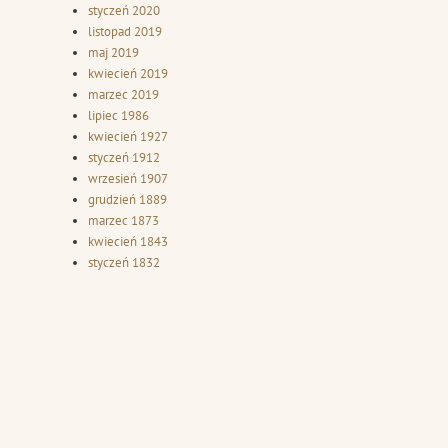
styczeń 2020
listopad 2019
maj 2019
kwiecień 2019
marzec 2019
lipiec 1986
kwiecień 1927
styczeń 1912
wrzesień 1907
grudzień 1889
marzec 1873
kwiecień 1843
styczeń 1832