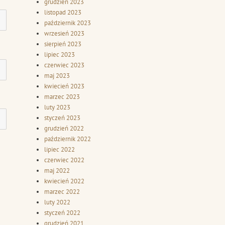
grudzień 2023
listopad 2023
październik 2023
wrzesień 2023
sierpień 2023
lipiec 2023
czerwiec 2023
maj 2023
kwiecień 2023
marzec 2023
luty 2023
styczeń 2023
grudzień 2022
październik 2022
lipiec 2022
czerwiec 2022
maj 2022
kwiecień 2022
marzec 2022
luty 2022
styczeń 2022
grudzień 2021