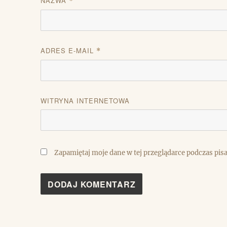
NAZWA
*
ADRES E-MAIL
*
WITRYNA INTERNETOWA
Zapamiętaj moje dane w tej przeglądarce podczas pis