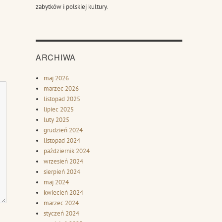
zabytków i polskiej kultury.
ARCHIWA
maj 2026
marzec 2026
listopad 2025
lipiec 2025
luty 2025
grudzień 2024
listopad 2024
październik 2024
wrzesień 2024
sierpień 2024
maj 2024
kwiecień 2024
marzec 2024
styczeń 2024