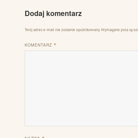
Dodaj komentarz
Twój adres e-mail nie zostanie opublikowany.
Wymagane pola są o
KOMENTARZ
*