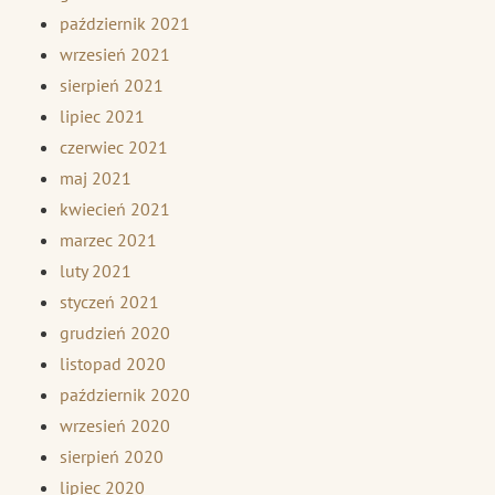
październik 2021
wrzesień 2021
sierpień 2021
lipiec 2021
czerwiec 2021
maj 2021
kwiecień 2021
marzec 2021
luty 2021
styczeń 2021
grudzień 2020
listopad 2020
październik 2020
wrzesień 2020
sierpień 2020
lipiec 2020