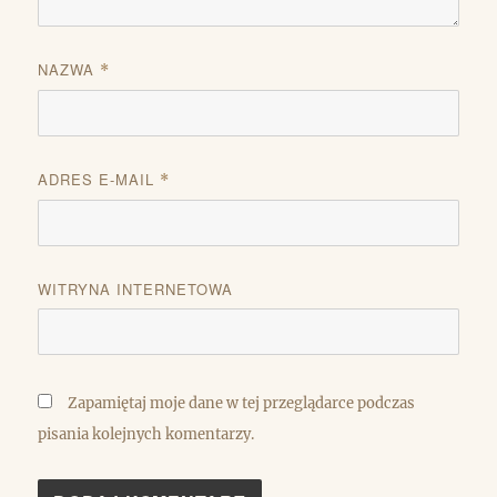
NAZWA
*
ADRES E-MAIL
*
WITRYNA INTERNETOWA
Zapamiętaj moje dane w tej przeglądarce podczas
pisania kolejnych komentarzy.