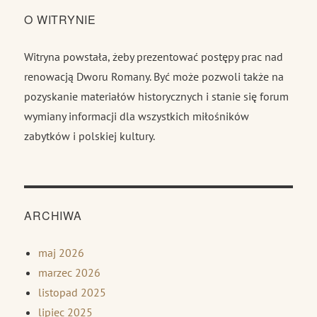
O WITRYNIE
Witryna powstała, żeby prezentować postępy prac nad
renowacją Dworu Romany. Być może pozwoli także na
pozyskanie materiałów historycznych i stanie się forum
wymiany informacji dla wszystkich miłośników
zabytków i polskiej kultury.
ARCHIWA
maj 2026
marzec 2026
listopad 2025
lipiec 2025