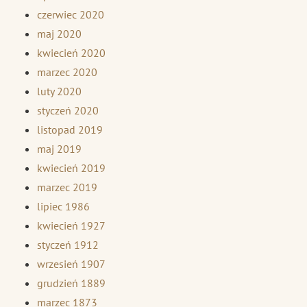
czerwiec 2020
maj 2020
kwiecień 2020
marzec 2020
luty 2020
styczeń 2020
listopad 2019
maj 2019
kwiecień 2019
marzec 2019
lipiec 1986
kwiecień 1927
styczeń 1912
wrzesień 1907
grudzień 1889
marzec 1873