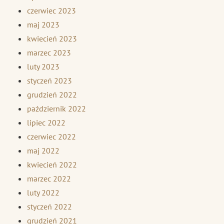
czerwiec 2023
maj 2023
kwiecień 2023
marzec 2023
luty 2023
styczeń 2023
grudzień 2022
październik 2022
lipiec 2022
czerwiec 2022
maj 2022
kwiecień 2022
marzec 2022
luty 2022
styczeń 2022
grudzień 2021