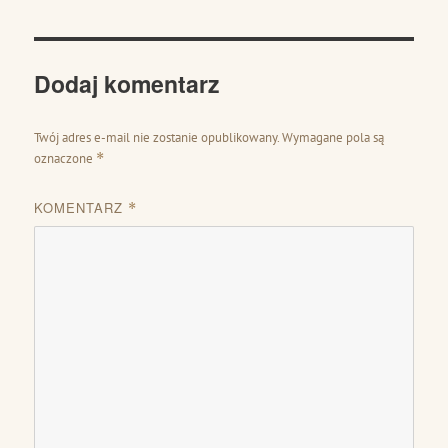
Dodaj komentarz
Twój adres e-mail nie zostanie opublikowany.
Wymagane pola są
oznaczone
*
KOMENTARZ
*