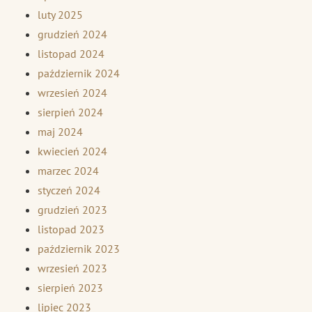
luty 2025
grudzień 2024
listopad 2024
październik 2024
wrzesień 2024
sierpień 2024
maj 2024
kwiecień 2024
marzec 2024
styczeń 2024
grudzień 2023
listopad 2023
październik 2023
wrzesień 2023
sierpień 2023
lipiec 2023