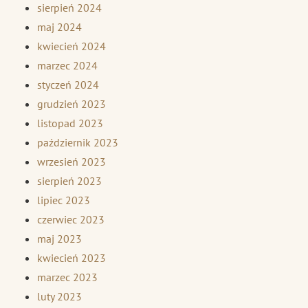
sierpień 2024
maj 2024
kwiecień 2024
marzec 2024
styczeń 2024
grudzień 2023
listopad 2023
październik 2023
wrzesień 2023
sierpień 2023
lipiec 2023
czerwiec 2023
maj 2023
kwiecień 2023
marzec 2023
luty 2023