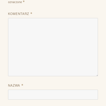
oznaczone
*
KOMENTARZ
*
NAZWA
*