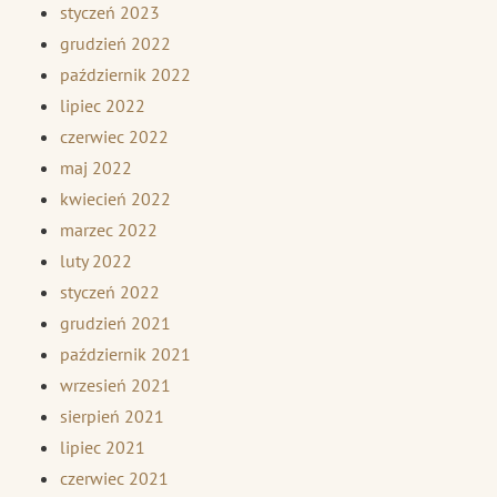
styczeń 2023
grudzień 2022
październik 2022
lipiec 2022
czerwiec 2022
maj 2022
kwiecień 2022
marzec 2022
luty 2022
styczeń 2022
grudzień 2021
październik 2021
wrzesień 2021
sierpień 2021
lipiec 2021
czerwiec 2021