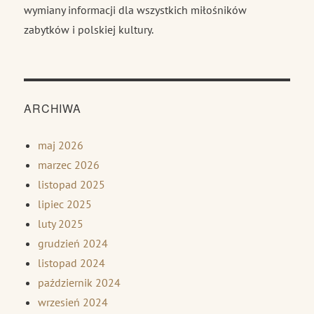
wymiany informacji dla wszystkich miłośników
zabytków i polskiej kultury.
ARCHIWA
maj 2026
marzec 2026
listopad 2025
lipiec 2025
luty 2025
grudzień 2024
listopad 2024
październik 2024
wrzesień 2024