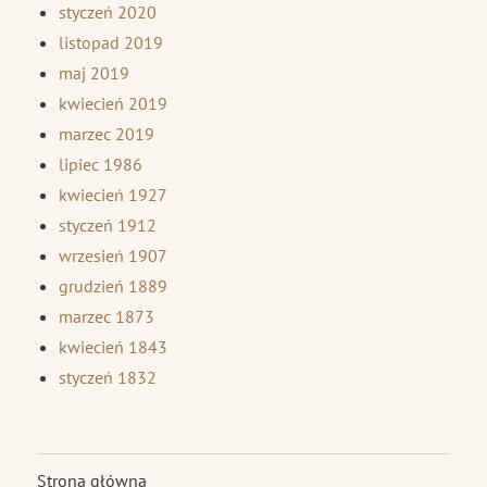
styczeń 2020
listopad 2019
maj 2019
kwiecień 2019
marzec 2019
lipiec 1986
kwiecień 1927
styczeń 1912
wrzesień 1907
grudzień 1889
marzec 1873
kwiecień 1843
styczeń 1832
Strona główna