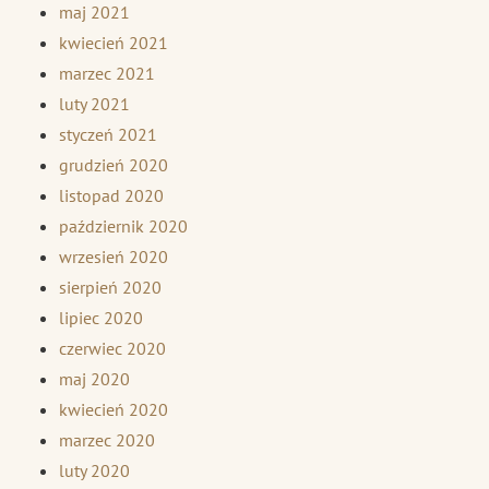
maj 2021
kwiecień 2021
marzec 2021
luty 2021
styczeń 2021
grudzień 2020
listopad 2020
październik 2020
wrzesień 2020
sierpień 2020
lipiec 2020
czerwiec 2020
maj 2020
kwiecień 2020
marzec 2020
luty 2020