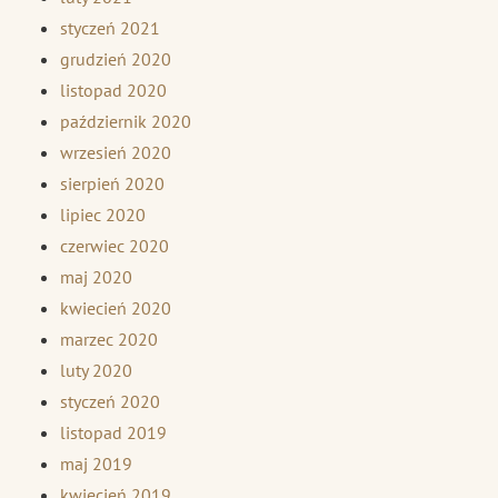
styczeń 2021
grudzień 2020
listopad 2020
październik 2020
wrzesień 2020
sierpień 2020
lipiec 2020
czerwiec 2020
maj 2020
kwiecień 2020
marzec 2020
luty 2020
styczeń 2020
listopad 2019
maj 2019
kwiecień 2019