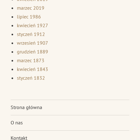
marzec 2019
lipiec 1986
kwiecień 1927
styczeń 1912
wrzesień 1907
grudzień 1889
marzec 1873
kwiecień 1843
styczeń 1832
Strona główna
O nas
Kontakt