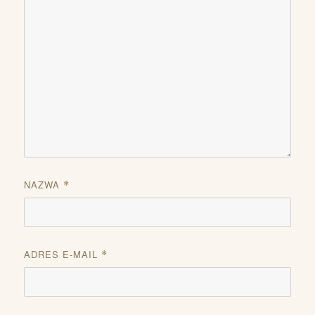
NAZWA
*
ADRES E-MAIL
*