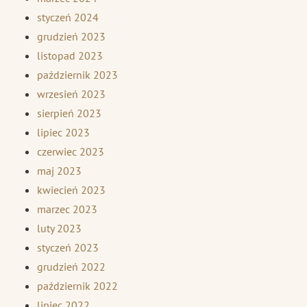
styczeń 2024
grudzień 2023
listopad 2023
październik 2023
wrzesień 2023
sierpień 2023
lipiec 2023
czerwiec 2023
maj 2023
kwiecień 2023
marzec 2023
luty 2023
styczeń 2023
grudzień 2022
październik 2022
lipiec 2022