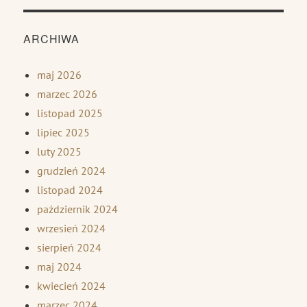
ARCHIWA
maj 2026
marzec 2026
listopad 2025
lipiec 2025
luty 2025
grudzień 2024
listopad 2024
październik 2024
wrzesień 2024
sierpień 2024
maj 2024
kwiecień 2024
marzec 2024