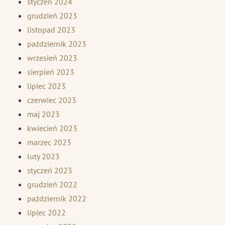
styczeń 2024
grudzień 2023
listopad 2023
październik 2023
wrzesień 2023
sierpień 2023
lipiec 2023
czerwiec 2023
maj 2023
kwiecień 2023
marzec 2023
luty 2023
styczeń 2023
grudzień 2022
październik 2022
lipiec 2022