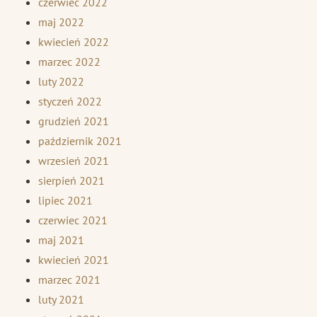
czerwiec 2022
maj 2022
kwiecień 2022
marzec 2022
luty 2022
styczeń 2022
grudzień 2021
październik 2021
wrzesień 2021
sierpień 2021
lipiec 2021
czerwiec 2021
maj 2021
kwiecień 2021
marzec 2021
luty 2021