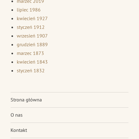
marzec 2019
lipiec 1986
kwiecień 1927
styczeń 1912
wrzesień 1907
grudzień 1889
marzec 1873
kwiecień 1843
styczeń 1832
Strona główna
O nas
Kontakt