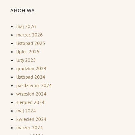
ARCHIWA
maj 2026
marzec 2026
listopad 2025
lipiec 2025
luty 2025
grudzień 2024
listopad 2024
październik 2024
wrzesień 2024
sierpień 2024
maj 2024
kwiecień 2024
marzec 2024