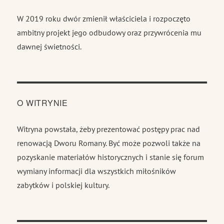
W 2019 roku dwór zmienił właściciela i rozpoczęto
ambitny projekt jego odbudowy oraz przywrócenia mu
dawnej świetności.
O WITRYNIE
Witryna powstała, żeby prezentować postępy prac nad
renowacją Dworu Romany. Być może pozwoli także na
pozyskanie materiałów historycznych i stanie się forum
wymiany informacji dla wszystkich miłośników
zabytków i polskiej kultury.