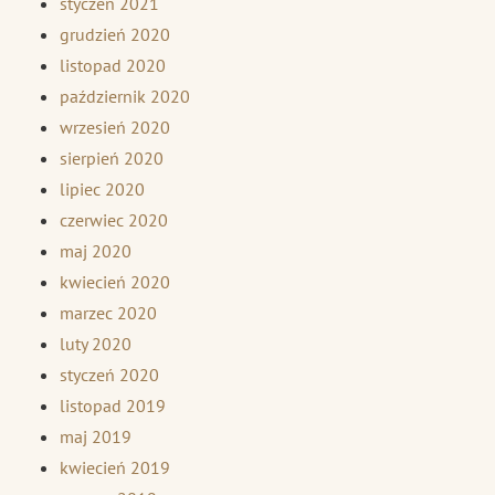
styczeń 2021
grudzień 2020
listopad 2020
październik 2020
wrzesień 2020
sierpień 2020
lipiec 2020
czerwiec 2020
maj 2020
kwiecień 2020
marzec 2020
luty 2020
styczeń 2020
listopad 2019
maj 2019
kwiecień 2019