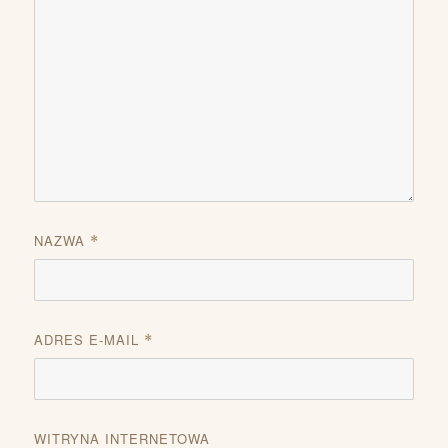
NAZWA
*
ADRES E-MAIL
*
WITRYNA INTERNETOWA