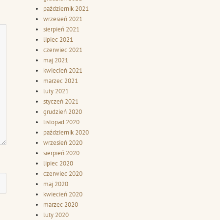
październik 2021
wrzesień 2021
sierpień 2021
lipiec 2021
czerwiec 2021
maj 2021
kwiecień 2021
marzec 2021
luty 2021
styczeń 2021
grudzień 2020
listopad 2020
październik 2020
wrzesień 2020
sierpień 2020
lipiec 2020
czerwiec 2020
maj 2020
kwiecień 2020
marzec 2020
luty 2020