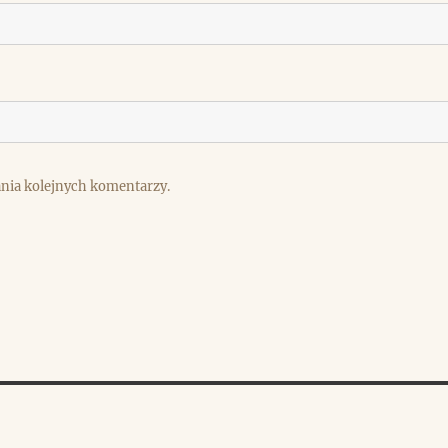
ania kolejnych komentarzy.