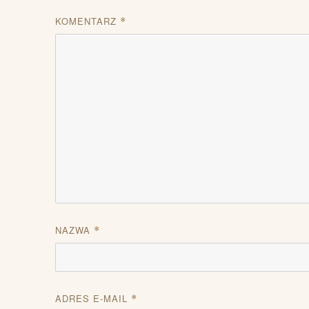
KOMENTARZ
*
NAZWA
*
ADRES E-MAIL
*