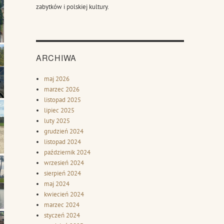
zabytków i polskiej kultury.
ARCHIWA
maj 2026
marzec 2026
listopad 2025
lipiec 2025
luty 2025
grudzień 2024
listopad 2024
październik 2024
wrzesień 2024
sierpień 2024
maj 2024
kwiecień 2024
marzec 2024
styczeń 2024