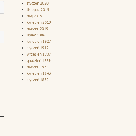
styczeń 2020
listopad 2019
maj 2019
kwiecień 2019
marzec 2019
lipiec 1986
kwiecień 1927
styczeń 1912
wrzesień 1907
grudzień 1889
marzec 1873
kwiecień 1843
styczeń 1832