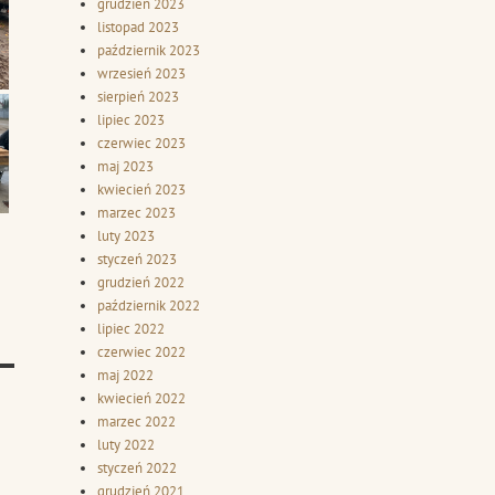
grudzień 2023
listopad 2023
październik 2023
wrzesień 2023
sierpień 2023
lipiec 2023
czerwiec 2023
maj 2023
kwiecień 2023
marzec 2023
luty 2023
styczeń 2023
grudzień 2022
październik 2022
lipiec 2022
czerwiec 2022
maj 2022
kwiecień 2022
marzec 2022
luty 2022
styczeń 2022
grudzień 2021