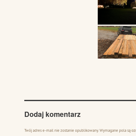
Dodaj komentarz
Twój adres e-mail nie zostanie opublikowany.
Wymagane pola są o