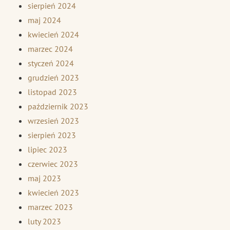
sierpień 2024
maj 2024
kwiecień 2024
marzec 2024
styczeń 2024
grudzień 2023
listopad 2023
październik 2023
wrzesień 2023
sierpień 2023
lipiec 2023
czerwiec 2023
maj 2023
kwiecień 2023
marzec 2023
luty 2023