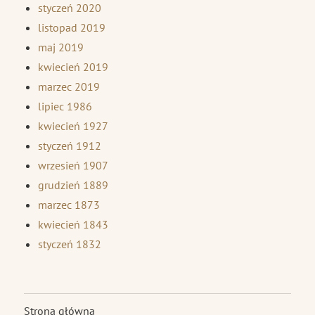
styczeń 2020
listopad 2019
maj 2019
kwiecień 2019
marzec 2019
lipiec 1986
kwiecień 1927
styczeń 1912
wrzesień 1907
grudzień 1889
marzec 1873
kwiecień 1843
styczeń 1832
Strona główna