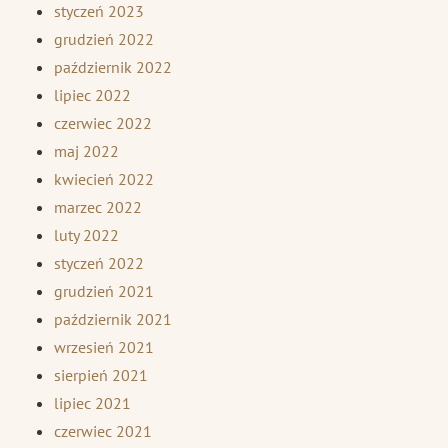
styczeń 2023
grudzień 2022
październik 2022
lipiec 2022
czerwiec 2022
maj 2022
kwiecień 2022
marzec 2022
luty 2022
styczeń 2022
grudzień 2021
październik 2021
wrzesień 2021
sierpień 2021
lipiec 2021
czerwiec 2021