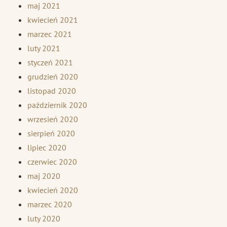
maj 2021
kwiecień 2021
marzec 2021
luty 2021
styczeń 2021
grudzień 2020
listopad 2020
październik 2020
wrzesień 2020
sierpień 2020
lipiec 2020
czerwiec 2020
maj 2020
kwiecień 2020
marzec 2020
luty 2020