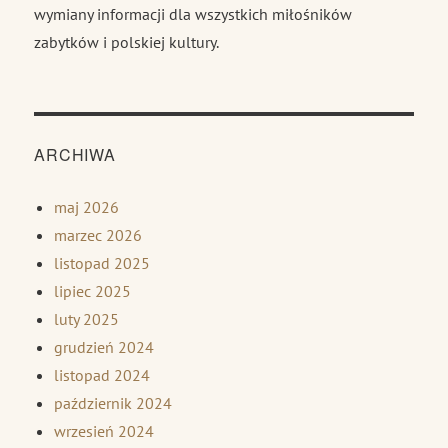
wymiany informacji dla wszystkich miłośników
zabytków i polskiej kultury.
ARCHIWA
maj 2026
marzec 2026
listopad 2025
lipiec 2025
luty 2025
grudzień 2024
listopad 2024
październik 2024
wrzesień 2024