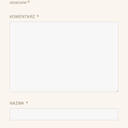
oznaczone
*
KOMENTARZ
*
NAZWA
*