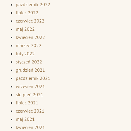
październik 2022
lipiec 2022
czerwiec 2022
maj 2022
kwiecień 2022
marzec 2022
luty 2022
styczeń 2022
grudzień 2021
październik 2021
wrzesień 2021
sierpień 2021
lipiec 2021
czerwiec 2021
maj 2021
kwiecień 2021