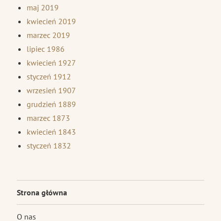
maj 2019
kwiecień 2019
marzec 2019
lipiec 1986
kwiecień 1927
styczeń 1912
wrzesień 1907
grudzień 1889
marzec 1873
kwiecień 1843
styczeń 1832
Strona główna
O nas