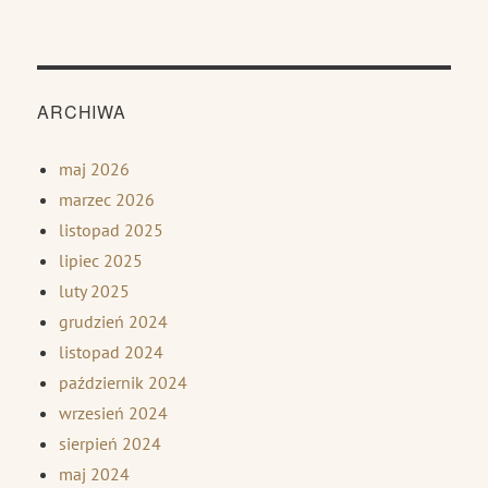
ARCHIWA
maj 2026
marzec 2026
listopad 2025
lipiec 2025
luty 2025
grudzień 2024
listopad 2024
październik 2024
wrzesień 2024
sierpień 2024
maj 2024