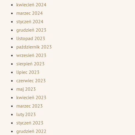
kwiecień 2024
marzec 2024
styczeń 2024
grudzień 2023
listopad 2023
październik 2023
wrzesień 2023
sierpień 2023
lipiec 2023
czerwiec 2023
maj 2023
kwiecień 2023
marzec 2023
luty 2023
styczeń 2023
grudzień 2022