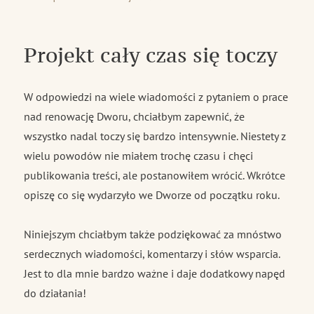
publikacji
Postępy
Projekt cały czas się toczy
W odpowiedzi na wiele wiadomości z pytaniem o prace
nad renowację Dworu, chciałbym zapewnić, że
wszystko nadal toczy się bardzo intensywnie. Niestety z
wielu powodów nie miałem trochę czasu i chęci
publikowania treści, ale postanowiłem wrócić. Wkrótce
opiszę co się wydarzyło we Dworze od początku roku.
Niniejszym chciałbym także podziękować za mnóstwo
serdecznych wiadomości, komentarzy i słów wsparcia.
Jest to dla mnie bardzo ważne i daje dodatkowy napęd
do działania!