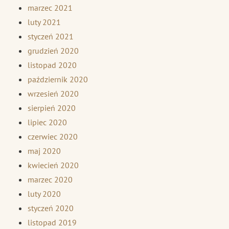
marzec 2021
luty 2021
styczeń 2021
grudzień 2020
listopad 2020
październik 2020
wrzesień 2020
sierpień 2020
lipiec 2020
czerwiec 2020
maj 2020
kwiecień 2020
marzec 2020
luty 2020
styczeń 2020
listopad 2019