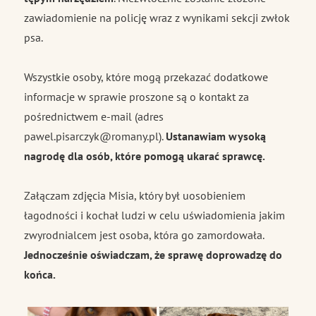
zawiadomienie na policję wraz z wynikami sekcji zwłok
psa.
Wszystkie osoby, które mogą przekazać dodatkowe
informacje w sprawie proszone są o kontakt za
pośrednictwem e-mail (adres
pawel.pisarczyk@romany.pl).
Ustanawiam wysoką
nagrodę dla osób, które pomogą ukarać sprawcę.
Załączam zdjęcia Misia, który był uosobieniem
łagodności i kochał ludzi w celu uświadomienia jakim
zwyrodnialcem jest osoba, która go zamordowała.
Jednocześnie oświadczam, że sprawę doprowadzę do
końca.